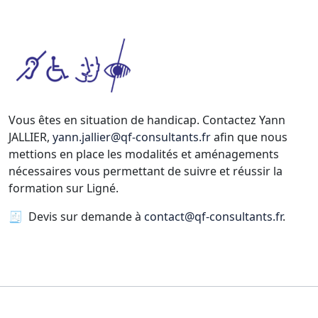
Vous êtes en situation de handicap. Contactez Yann
JALLIER,
yann.jallier@qf-consultants.fr
afin que nous
mettions en place les modalités et aménagements
nécessaires vous permettant de suivre et réussir la
formation sur Ligné.
🧾 Devis sur demande à
contact@qf-consultants.fr
.