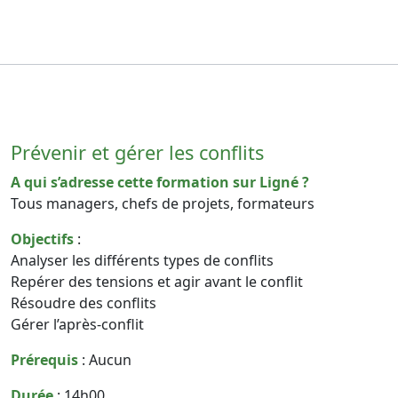
Prévenir et gérer les conflits
A qui s’adresse cette formation sur Ligné ?
Tous managers, chefs de projets, formateurs
Objectifs
:
Analyser les différents types de conflits
Repérer des tensions et agir avant le conflit
Résoudre des conflits
Gérer l’après-conflit
Prérequis
: Aucun
Durée
: 14h00