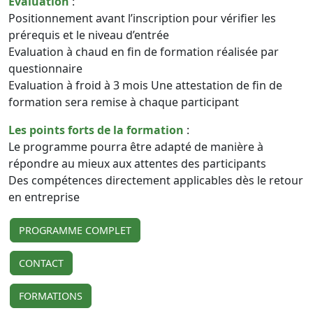
Evaluation
:
Positionnement avant l’inscription pour vérifier les
prérequis et le niveau d’entrée
Evaluation à chaud en fin de formation réalisée par
questionnaire
Evaluation à froid à 3 mois Une attestation de fin de
formation sera remise à chaque participant
Les points forts de la formation
:
Le programme pourra être adapté de manière à
répondre au mieux aux attentes des participants
Des compétences directement applicables dès le retour
en entreprise
PROGRAMME COMPLET
CONTACT
FORMATIONS