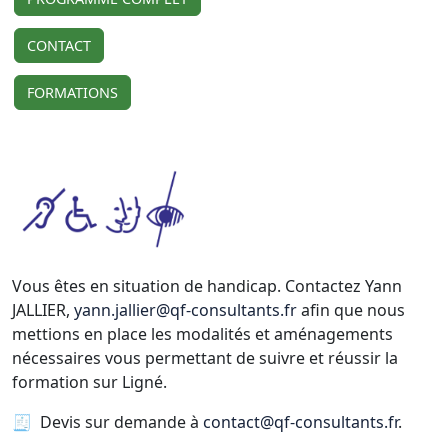
CONTACT
FORMATIONS
Vous êtes en situation de handicap. Contactez Yann
JALLIER,
yann.jallier@qf-consultants.fr
afin que nous
mettions en place les modalités et aménagements
nécessaires vous permettant de suivre et réussir la
formation sur Ligné.
🧾 Devis sur demande à
contact@qf-consultants.fr
.