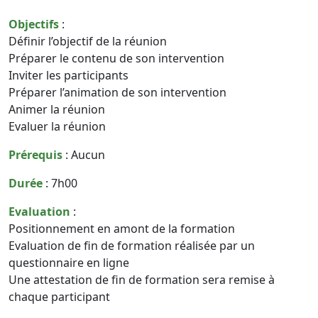
Objectifs
:
Définir l’objectif de la réunion
Préparer le contenu de son intervention
Inviter les participants
Préparer l’animation de son intervention
Animer la réunion
Evaluer la réunion
Prérequis
: Aucun
Durée
: 7h00
Evaluation
:
Positionnement en amont de la formation
Evaluation de fin de formation réalisée par un
questionnaire en ligne
Une attestation de fin de formation sera remise à
chaque participant