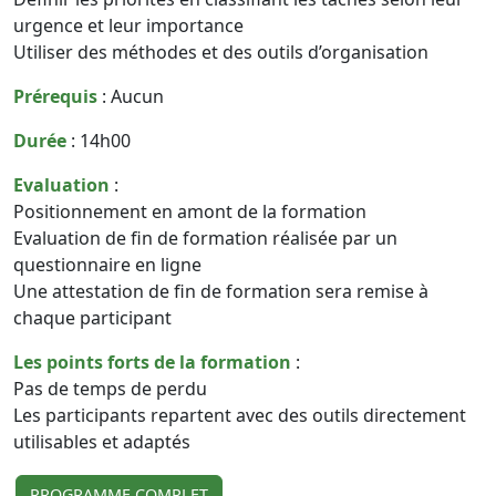
urgence et leur importance
Utiliser des méthodes et des outils d’organisation
Prérequis
: Aucun
Durée
: 14h00
Evaluation
:
Positionnement en amont de la formation
Evaluation de fin de formation réalisée par un
questionnaire en ligne
Une attestation de fin de formation sera remise à
chaque participant
Les points forts de la formation
:
Pas de temps de perdu
Les participants repartent avec des outils directement
utilisables et adaptés
PROGRAMME COMPLET