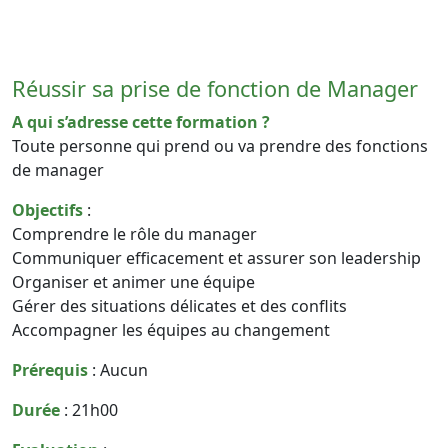
Réussir sa prise de fonction de Manager
A qui s’adresse cette formation ?
Toute personne qui prend ou va prendre des fonctions
de manager
Objectifs
:
Comprendre le rôle du manager
Communiquer efficacement et assurer son leadership
Organiser et animer une équipe
Gérer des situations délicates et des conflits
Accompagner les équipes au changement
Prérequis
: Aucun
Durée
: 21h00