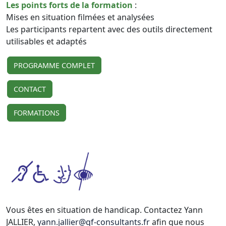
Les points forts de la formation
:
Mises en situation filmées et analysées
Les participants repartent avec des outils directement
utilisables et adaptés
PROGRAMME COMPLET
CONTACT
FORMATIONS
Vous êtes en situation de handicap. Contactez Yann
JALLIER,
yann.jallier@qf-consultants.fr
afin que nous