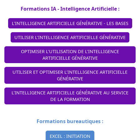
Formations IA - Intelligence Artificielle :
L’INTELLIGENCE ARTIFICIELLE GÉNÉRATIVE - LES BASES
UTILISER L’INTELLIGENCE ARTIFICIELLE GÉNÉRATIVE
OPTIMISER L’UTILISATION DE L’INTELLIGENCE
ARTIFICIELLE GÉNÉRATIVE
UTILISER ET OPTIMISER L’INTELLIGENCE ARTIFICIELLE
GÉNÉRATIVE
L’INTELLIGENCE ARTIFICIELLE GÉNÉRATIVE AU SERVICE
DE LA FORMATION
Formations bureautiques :
EXCEL : INITIATION