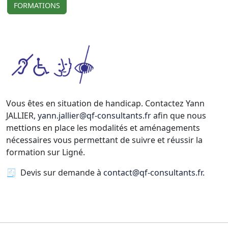
FORMATIONS
Vous êtes en situation de handicap. Contactez Yann
JALLIER,
yann.jallier@qf-consultants.fr
afin que nous
mettions en place les modalités et aménagements
nécessaires vous permettant de suivre et réussir la
formation sur Ligné.
🧾 Devis sur demande à
contact@qf-consultants.fr
.