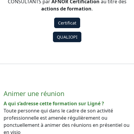
CONSULTANTS par
AFNOR Certification
au titre des
actions de formation
.
Certificat
QUALIOPI
Animer une réunion
A qui s’adresse cette formation sur Ligné ?
Toute personne qui dans le cadre de son activité
professionnelle est amenée régulièrement ou
ponctuellement à animer des réunions en présentiel ou
en visio