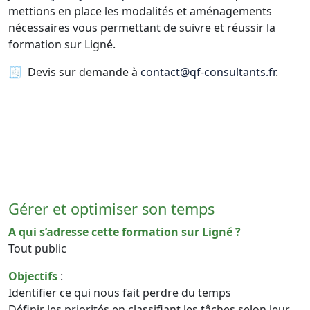
mettions en place les modalités et aménagements
nécessaires vous permettant de suivre et réussir la
formation sur Ligné.
🧾 Devis sur demande à
contact@qf-consultants.fr
.
Gérer et optimiser son temps
A qui s’adresse cette formation sur Ligné ?
Tout public
Objectifs
:
Identifier ce qui nous fait perdre du temps
Définir les priorités en classifiant les tâches selon leur