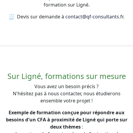
formation sur Ligné.
🧾 Devis sur demande à
contact@qf-consultants.fr
.
Sur Ligné, formations sur mesure
Vous avez un besoin précis ?
N'hésitez pas à nous contacter, nous étudierons
ensemble votre projet !
Exemple de formation conçue pour répondre aux
besoins d'un CFA à proximité de Ligné qui porte sur
deux thèmes
: