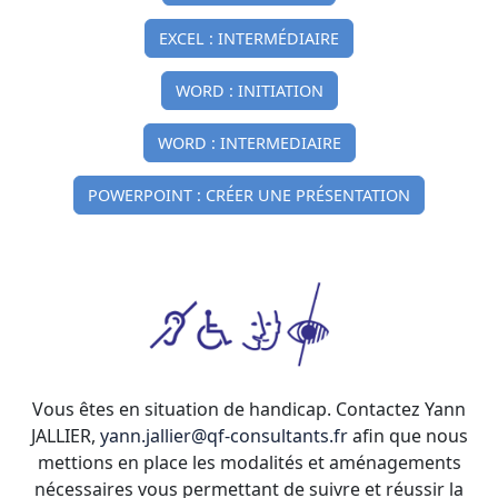
EXCEL : INTERMÉDIAIRE
WORD : INITIATION
WORD : INTERMEDIAIRE
POWERPOINT : CRÉER UNE PRÉSENTATION
Vous êtes en situation de handicap. Contactez Yann
JALLIER,
yann.jallier@qf-consultants.fr
afin que nous
mettions en place les modalités et aménagements
nécessaires vous permettant de suivre et réussir la