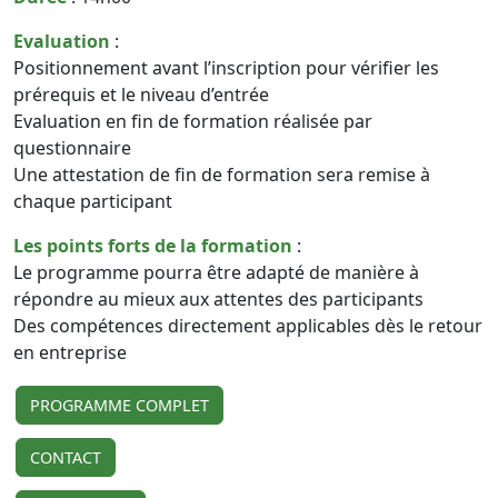
Evaluation
:
Positionnement avant l’inscription pour vérifier les
prérequis et le niveau d’entrée
Evaluation en fin de formation réalisée par
questionnaire
Une attestation de fin de formation sera remise à
chaque participant
Les points forts de la formation
:
Le programme pourra être adapté de manière à
répondre au mieux aux attentes des participants
Des compétences directement applicables dès le retour
en entreprise
PROGRAMME COMPLET
CONTACT