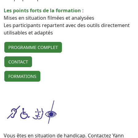
Les points forts de la formation
:
Mises en situation filmées et analysées
Les participants repartent avec des outils directement
utilisables et adaptés
PROGRAMME COMPLET
CONTACT
FORMATIONS
Vous êtes en situation de handicap. Contactez Yann