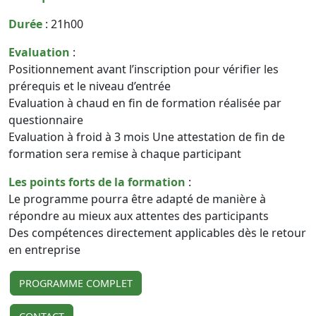
Durée
: 21h00
Evaluation
:
Positionnement avant l’inscription pour vérifier les
prérequis et le niveau d’entrée
Evaluation à chaud en fin de formation réalisée par
questionnaire
Evaluation à froid à 3 mois Une attestation de fin de
formation sera remise à chaque participant
Les points forts de la formation
:
Le programme pourra être adapté de manière à
répondre au mieux aux attentes des participants
Des compétences directement applicables dès le retour
en entreprise
PROGRAMME COMPLET