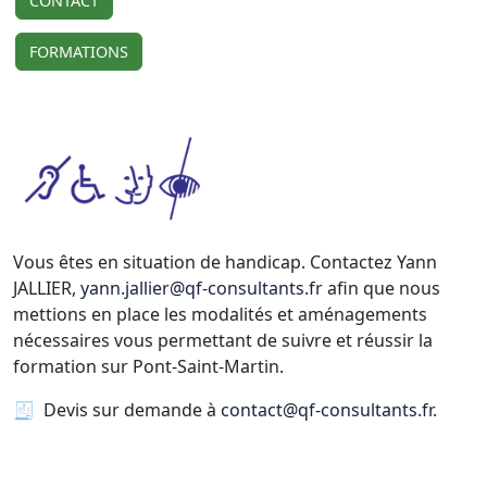
CONTACT
FORMATIONS
Vous êtes en situation de handicap. Contactez Yann
JALLIER,
yann.jallier@qf-consultants.fr
afin que nous
mettions en place les modalités et aménagements
nécessaires vous permettant de suivre et réussir la
formation sur Pont-Saint-Martin.
🧾 Devis sur demande à
contact@qf-consultants.fr
.