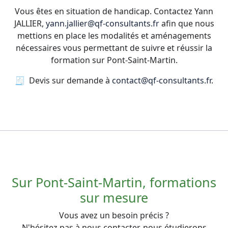
Vous êtes en situation de handicap. Contactez Yann
JALLIER,
yann.jallier@qf-consultants.fr
afin que nous
mettions en place les modalités et aménagements
nécessaires vous permettant de suivre et réussir la
formation sur Pont-Saint-Martin.
🧾 Devis sur demande à
contact@qf-consultants.fr
.
Sur Pont-Saint-Martin, formations
sur mesure
Vous avez un besoin précis ?
N'hésitez pas à nous contacter, nous étudierons