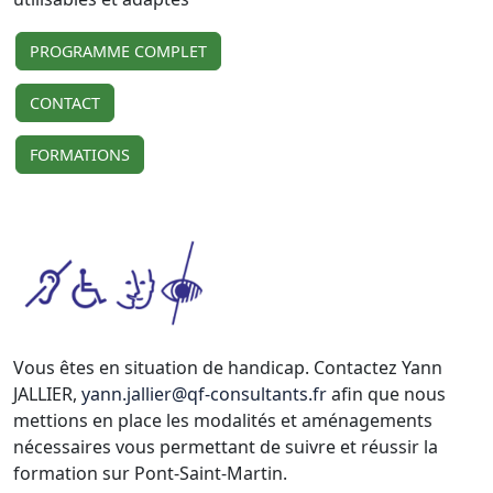
PROGRAMME COMPLET
CONTACT
FORMATIONS
Vous êtes en situation de handicap. Contactez Yann
JALLIER,
yann.jallier@qf-consultants.fr
afin que nous
mettions en place les modalités et aménagements
nécessaires vous permettant de suivre et réussir la
formation sur Pont-Saint-Martin.