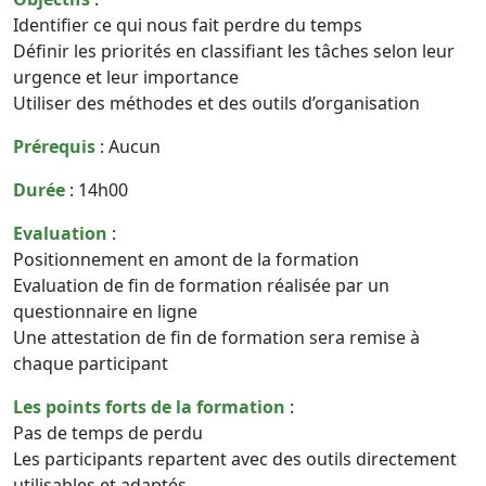
Identifier ce qui nous fait perdre du temps
Définir les priorités en classifiant les tâches selon leur
urgence et leur importance
Utiliser des méthodes et des outils d’organisation
Prérequis
: Aucun
Durée
: 14h00
Evaluation
:
Positionnement en amont de la formation
Evaluation de fin de formation réalisée par un
questionnaire en ligne
Une attestation de fin de formation sera remise à
chaque participant
Les points forts de la formation
:
Pas de temps de perdu
Les participants repartent avec des outils directement
utilisables et adaptés