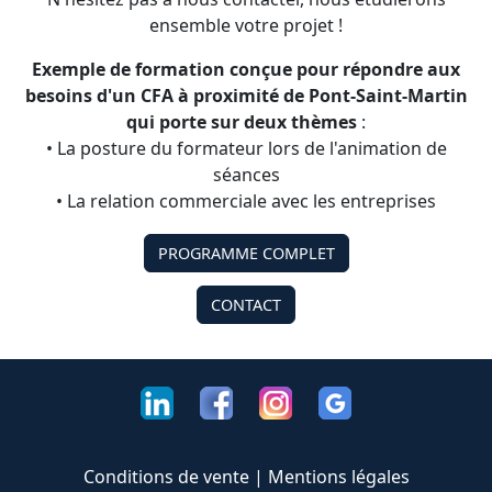
ensemble votre projet !
Exemple de formation conçue pour répondre aux
besoins d'un CFA à proximité de Pont-Saint-Martin
qui porte sur deux thèmes
:
• La posture du formateur lors de l'animation de
séances
• La relation commerciale avec les entreprises
PROGRAMME COMPLET
CONTACT
Conditions de vente
|
Mentions légales