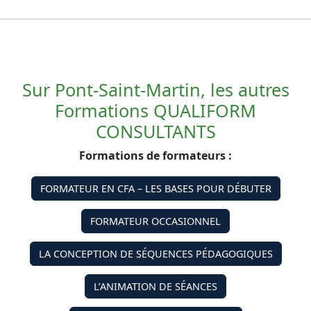
Sur Pont-Saint-Martin, les autres
Formations QUALIFORM
CONSULTANTS
Formations de formateurs :
FORMATEUR EN CFA – LES BASES POUR DÉBUTER
FORMATEUR OCCASIONNEL
LA CONCEPTION DE SÉQUENCES PÉDAGOGIQUES
L’ANIMATION DE SÉANCES