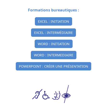
Formations bureautiques :
EXCEL : INITIATION
EXCEL : INTERMÉDIAIRE
WORD : INITIATION
WORD : INTERMEDIAIRE
POWERPOINT : CRÉER UNE PRÉSENTATION