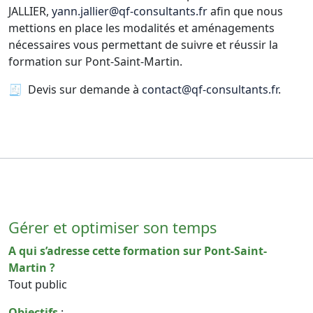
JALLIER,
yann.jallier@qf-consultants.fr
afin que nous
mettions en place les modalités et aménagements
nécessaires vous permettant de suivre et réussir la
formation sur Pont-Saint-Martin.
🧾 Devis sur demande à
contact@qf-consultants.fr
.
Gérer et optimiser son temps
A qui s’adresse cette formation sur Pont-Saint-
Martin ?
Tout public
Objectifs
: