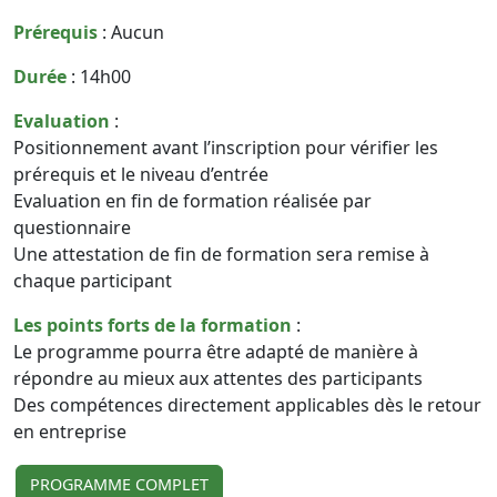
Prérequis
: Aucun
Durée
: 14h00
Evaluation
:
Positionnement avant l’inscription pour vérifier les
prérequis et le niveau d’entrée
Evaluation en fin de formation réalisée par
questionnaire
Une attestation de fin de formation sera remise à
chaque participant
Les points forts de la formation
:
Le programme pourra être adapté de manière à
répondre au mieux aux attentes des participants
Des compétences directement applicables dès le retour
en entreprise
PROGRAMME COMPLET