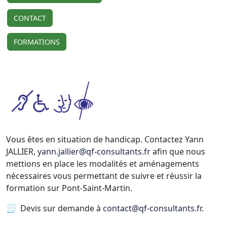
CONTACT
FORMATIONS
Vous êtes en situation de handicap. Contactez Yann
JALLIER,
yann.jallier@qf-consultants.fr
afin que nous
mettions en place les modalités et aménagements
nécessaires vous permettant de suivre et réussir la
formation sur Pont-Saint-Martin.
🧾 Devis sur demande à
contact@qf-consultants.fr
.