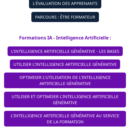
L’ÉVALUATION DES APPRENANTS
PARCOURS : ÊTRE FORMATEUR
Formations IA - Intelligence Artificielle :
L’INTELLIGENCE ARTIFICIELLE GÉNÉRATIVE - LES BASES
UTILISER L’INTELLIGENCE ARTIFICIELLE GÉNÉRATIVE
OPTIMISER L’UTILISATION DE L’INTELLIGENCE
ARTIFICIELLE GÉNÉRATIVE
UTILISER ET OPTIMISER L’INTELLIGENCE ARTIFICIELLE
GÉNÉRATIVE
L’INTELLIGENCE ARTIFICIELLE GÉNÉRATIVE AU SERVICE
DE LA FORMATION