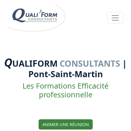
Q
F
UALI
ORM
CONSULTANTS
|
Pont-Saint-Martin
Les Formations Efficacité
professionnelle
ANIMER UNE RÉUNION