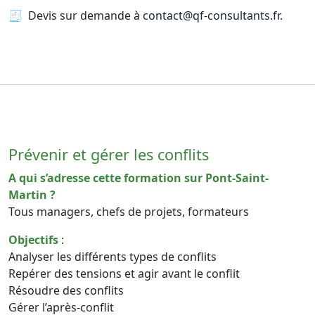
🧾 Devis sur demande à
contact@qf-consultants.fr
.
Prévenir et gérer les conflits
A qui s’adresse cette formation sur Pont-Saint-
Martin ?
Tous managers, chefs de projets, formateurs
Objectifs
:
Analyser les différents types de conflits
Repérer des tensions et agir avant le conflit
Résoudre des conflits
Gérer l’après-conflit