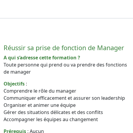
Réussir sa prise de fonction de Manager
A qui s’adresse cette formation ?
Toute personne qui prend ou va prendre des fonctions
de manager
Objectifs
:
Comprendre le rôle du manager
Communiquer efficacement et assurer son leadership
Organiser et animer une équipe
Gérer des situations délicates et des conflits
Accompagner les équipes au changement
Prérequis
: Aucun