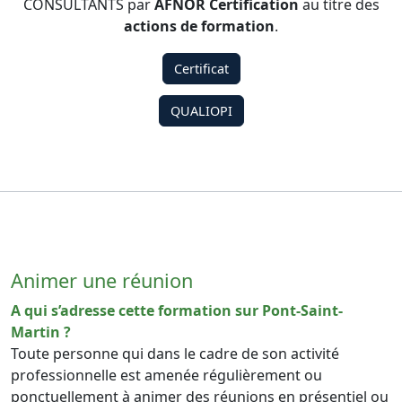
CONSULTANTS par
AFNOR Certification
au titre des
actions de formation
.
Certificat
QUALIOPI
Animer une réunion
A qui s’adresse cette formation sur Pont-Saint-
Martin ?
Toute personne qui dans le cadre de son activité
professionnelle est amenée régulièrement ou
ponctuellement à animer des réunions en présentiel ou