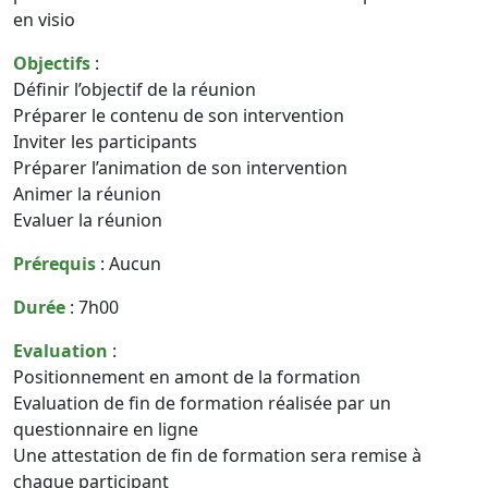
en visio
Objectifs
:
Définir l’objectif de la réunion
Préparer le contenu de son intervention
Inviter les participants
Préparer l’animation de son intervention
Animer la réunion
Evaluer la réunion
Prérequis
: Aucun
Durée
: 7h00
Evaluation
:
Positionnement en amont de la formation
Evaluation de fin de formation réalisée par un
questionnaire en ligne
Une attestation de fin de formation sera remise à
chaque participant