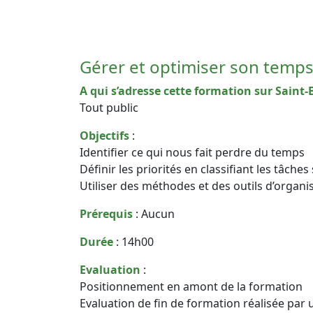
Gérer et optimiser son temp
A qui s’adresse cette formation sur Saint-B
Tout public
Objectifs
:
Identifier ce qui nous fait perdre du temps
Définir les priorités en classifiant les tâch
Utiliser des méthodes et des outils d’organi
Prérequis
: Aucun
Durée
: 14h00
Evaluation
:
Positionnement en amont de la formation
Evaluation de fin de formation réalisée par 