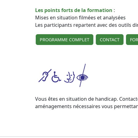
Les points forts de la formation
:
Mises en situation filmées et analysées
Les participants repartent avec des outils d
PROGRAMME COMPLET
CONTACT
FO
Vous êtes en situation de handicap. Contact
aménagements nécessaires vous permettant de