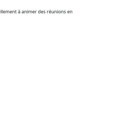
ellement à animer des réunions en