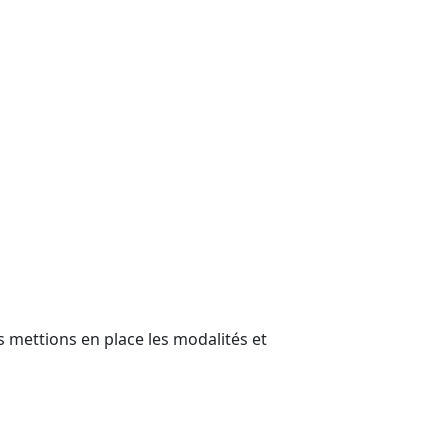
 mettions en place les modalités et