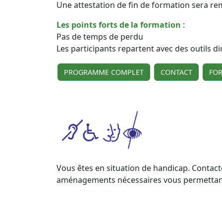
Une attestation de fin de formation sera re
Les points forts de la formation
:
Pas de temps de perdu
Les participants repartent avec des outils d
PROGRAMME COMPLET
CONTACT
FO
Vous êtes en situation de handicap. Contact
aménagements nécessaires vous permettant de