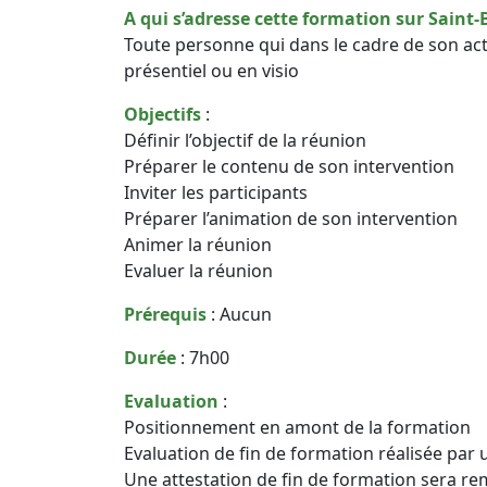
A qui s’adresse cette formation sur Saint-B
Toute personne qui dans le cadre de son ac
présentiel ou en visio
Objectifs
:
Définir l’objectif de la réunion
Préparer le contenu de son intervention
Inviter les participants
Préparer l’animation de son intervention
Animer la réunion
Evaluer la réunion
Prérequis
: Aucun
Durée
: 7h00
Evaluation
:
Positionnement en amont de la formation
Evaluation de fin de formation réalisée par 
Une attestation de fin de formation sera re