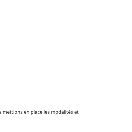
 mettions en place les modalités et