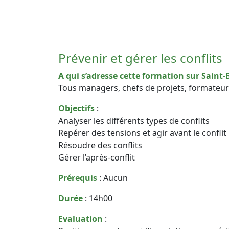
Prévenir et gérer les conflits
A qui s’adresse cette formation sur Saint-B
Tous managers, chefs de projets, formateu
Objectifs
:
Analyser les différents types de conflits
Repérer des tensions et agir avant le conflit
Résoudre des conflits
Gérer l’après-conflit
Prérequis
: Aucun
Durée
: 14h00
Evaluation
: