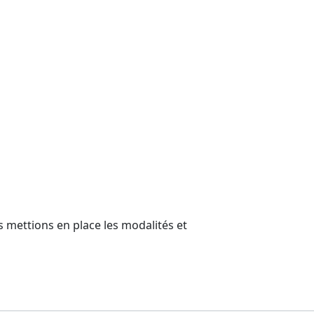
 mettions en place les modalités et