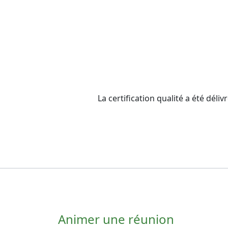
La certification qualité a été d
Animer une réunion