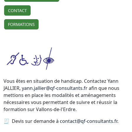
CONTACT
FORMATIONS
Vous êtes en situation de handicap. Contactez Yann
JALLIER,
yann.jallier@qf-consultants.fr
afin que nous
mettions en place les modalités et aménagements
nécessaires vous permettant de suivre et réussir la
formation sur Vallons-de-l'Erdre.
🧾 Devis sur demande à
contact@qf-consultants.fr
.