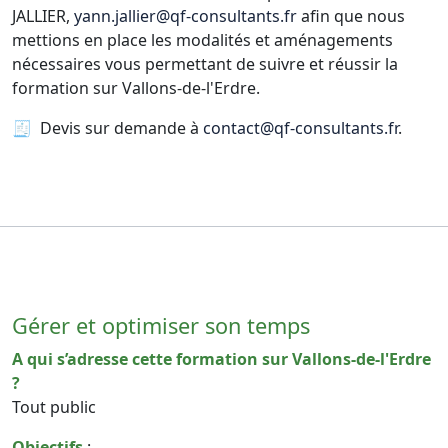
JALLIER,
yann.jallier@qf-consultants.fr
afin que nous
mettions en place les modalités et aménagements
nécessaires vous permettant de suivre et réussir la
formation sur Vallons-de-l'Erdre.
🧾 Devis sur demande à
contact@qf-consultants.fr
.
Gérer et optimiser son temps
A qui s’adresse cette formation sur Vallons-de-l'Erdre
?
Tout public
Objectifs
: