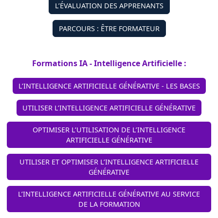
L’ÉVALUATION DES APPRENANTS
PARCOURS : ÊTRE FORMATEUR
Formations IA - Intelligence Artificielle :
L’INTELLIGENCE ARTIFICIELLE GÉNÉRATIVE - LES BASES
UTILISER L’INTELLIGENCE ARTIFICIELLE GÉNÉRATIVE
OPTIMISER L’UTILISATION DE L’INTELLIGENCE
ARTIFICIELLE GÉNÉRATIVE
UTILISER ET OPTIMISER L’INTELLIGENCE ARTIFICIELLE
GÉNÉRATIVE
L’INTELLIGENCE ARTIFICIELLE GÉNÉRATIVE AU SERVICE
DE LA FORMATION