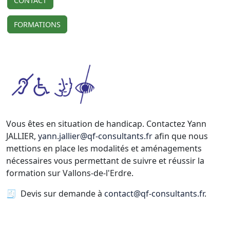
CONTACT
FORMATIONS
Vous êtes en situation de handicap. Contactez Yann
JALLIER,
yann.jallier@qf-consultants.fr
afin que nous
mettions en place les modalités et aménagements
nécessaires vous permettant de suivre et réussir la
formation sur Vallons-de-l'Erdre.
🧾 Devis sur demande à
contact@qf-consultants.fr
.