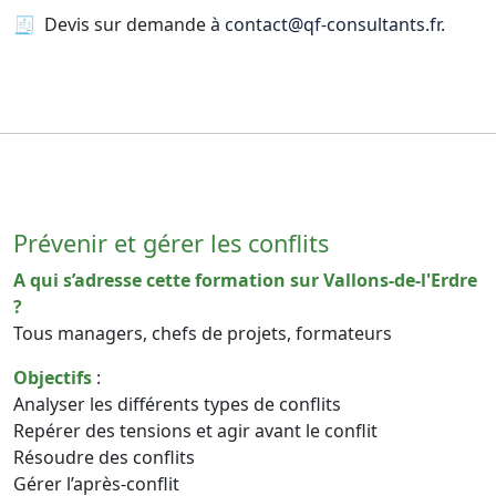
🧾 Devis sur demande à
contact@qf-consultants.fr
.
Prévenir et gérer les conflits
A qui s’adresse cette formation sur Vallons-de-l'Erdre
?
Tous managers, chefs de projets, formateurs
Objectifs
:
Analyser les différents types de conflits
Repérer des tensions et agir avant le conflit
Résoudre des conflits
Gérer l’après-conflit