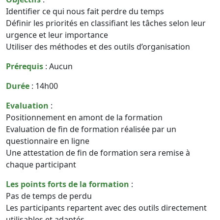
Identifier ce qui nous fait perdre du temps
Définir les priorités en classifiant les tâches selon leur
urgence et leur importance
Utiliser des méthodes et des outils d’organisation
Prérequis
: Aucun
Durée
: 14h00
Evaluation
:
Positionnement en amont de la formation
Evaluation de fin de formation réalisée par un
questionnaire en ligne
Une attestation de fin de formation sera remise à
chaque participant
Les points forts de la formation
:
Pas de temps de perdu
Les participants repartent avec des outils directement
utilisables et adaptés