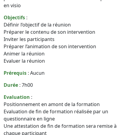
en visio
Objectifs
:
Définir l’objectif de la réunion
Préparer le contenu de son intervention
Inviter les participants
Préparer l’animation de son intervention
Animer la réunion
Evaluer la réunion
Prérequis
: Aucun
Durée
: 7h00
Evaluation
:
Positionnement en amont de la formation
Evaluation de fin de formation réalisée par un
questionnaire en ligne
Une attestation de fin de formation sera remise à
chaque participant