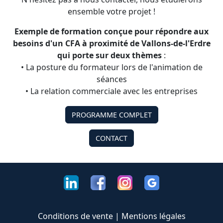
ensemble votre projet !
Exemple de formation conçue pour répondre aux
besoins d'un CFA à proximité de Vallons-de-l'Erdre
qui porte sur deux thèmes
:
• La posture du formateur lors de l'animation de
séances
• La relation commerciale avec les entreprises
PROGRAMME COMPLET
CONTACT
Conditions de vente
|
Mentions légales