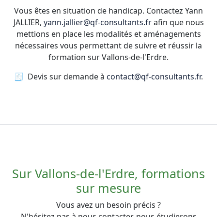
Vous êtes en situation de handicap. Contactez Yann
JALLIER,
yann.jallier@qf-consultants.fr
afin que nous
mettions en place les modalités et aménagements
nécessaires vous permettant de suivre et réussir la
formation sur Vallons-de-l'Erdre.
🧾 Devis sur demande à
contact@qf-consultants.fr
.
Sur Vallons-de-l'Erdre, formations
sur mesure
Vous avez un besoin précis ?
N'hésitez pas à nous contacter, nous étudierons