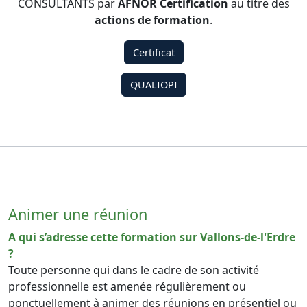
CONSULTANTS par
AFNOR Certification
au titre des
actions de formation
.
Certificat
QUALIOPI
Animer une réunion
A qui s’adresse cette formation sur Vallons-de-l'Erdre
?
Toute personne qui dans le cadre de son activité
professionnelle est amenée régulièrement ou
ponctuellement à animer des réunions en présentiel ou