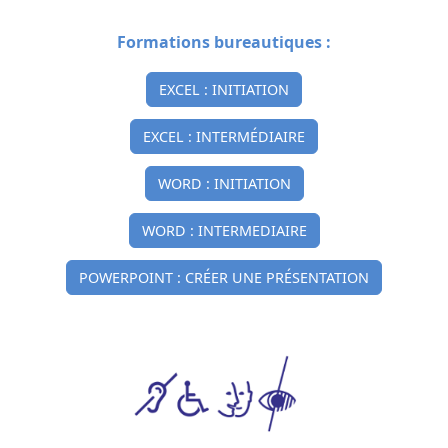
Formations bureautiques :
EXCEL : INITIATION
EXCEL : INTERMÉDIAIRE
WORD : INITIATION
WORD : INTERMEDIAIRE
POWERPOINT : CRÉER UNE PRÉSENTATION