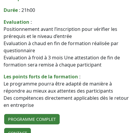
Durée
: 21h00
Evaluation
:
Positionnement avant l’inscription pour vérifier les
prérequis et le niveau d’entrée
Evaluation à chaud en fin de formation réalisée par
questionnaire
Evaluation à froid à 3 mois Une attestation de fin de
formation sera remise à chaque participant
Les points forts de la formation
:
Le programme pourra être adapté de manière à
répondre au mieux aux attentes des participants
Des compétences directement applicables dès le retour
en entreprise
PROGRAMME COMPLET