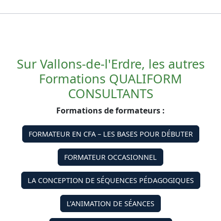
Sur Vallons-de-l'Erdre, les autres
Formations QUALIFORM
CONSULTANTS
Formations de formateurs :
FORMATEUR EN CFA – LES BASES POUR DÉBUTER
FORMATEUR OCCASIONNEL
LA CONCEPTION DE SÉQUENCES PÉDAGOGIQUES
L’ANIMATION DE SÉANCES