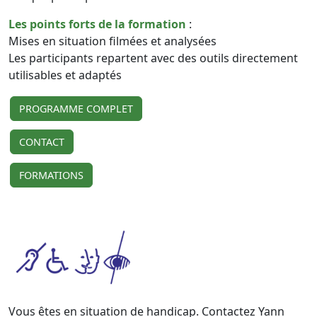
Les points forts de la formation
:
Mises en situation filmées et analysées
Les participants repartent avec des outils directement
utilisables et adaptés
PROGRAMME COMPLET
CONTACT
FORMATIONS
Vous êtes en situation de handicap. Contactez Yann