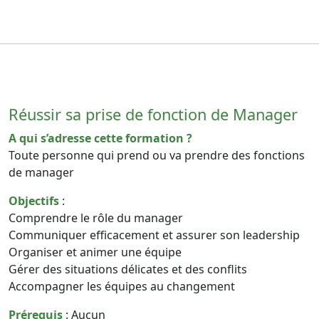
Réussir sa prise de fonction de Manager
A qui s’adresse cette formation ?
Toute personne qui prend ou va prendre des fonctions
de manager
Objectifs
:
Comprendre le rôle du manager
Communiquer efficacement et assurer son leadership
Organiser et animer une équipe
Gérer des situations délicates et des conflits
Accompagner les équipes au changement
Prérequis
: Aucun