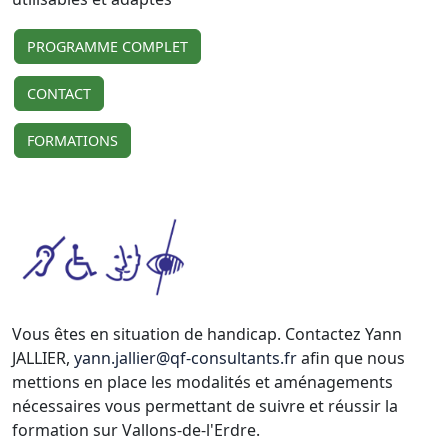
PROGRAMME COMPLET
CONTACT
FORMATIONS
Vous êtes en situation de handicap. Contactez Yann
JALLIER,
yann.jallier@qf-consultants.fr
afin que nous
mettions en place les modalités et aménagements
nécessaires vous permettant de suivre et réussir la
formation sur Vallons-de-l'Erdre.