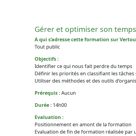
Gérer et optimiser son temp
A qui s’adresse cette formation sur Vertou
Tout public
Objectifs
:
Identifier ce qui nous fait perdre du temps
Définir les priorités en classifiant les tâch
Utiliser des méthodes et des outils d’organi
Prérequis
: Aucun
Durée
: 14h00
Evaluation
:
Positionnement en amont de la formation
Evaluation de fin de formation réalisée par 