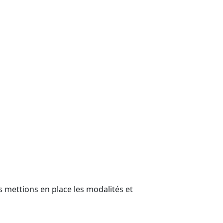
 mettions en place les modalités et