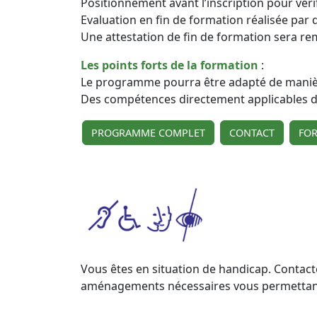
Positionnement avant l’inscription pour vérif
Evaluation en fin de formation réalisée par
Une attestation de fin de formation sera re
Les points forts de la formation
:
Le programme pourra être adapté de manièr
Des compétences directement applicables dè
PROGRAMME COMPLET
CONTACT
FO
Vous êtes en situation de handicap. Contact
aménagements nécessaires vous permettant d