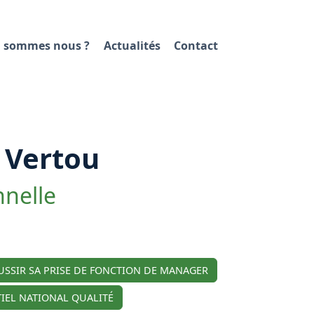
 sommes nous ?
Actualités
Contact
 Vertou
nnelle
USSIR SA PRISE DE FONCTION DE MANAGER
IEL NATIONAL QUALITÉ