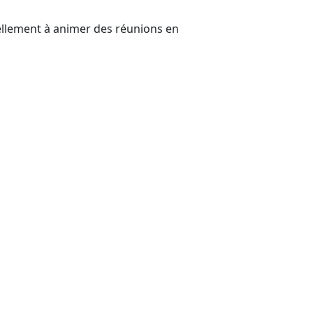
ellement à animer des réunions en