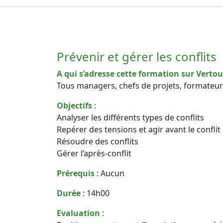
Prévenir et gérer les conflits
A qui s’adresse cette formation sur Vertou
Tous managers, chefs de projets, formateu
Objectifs
:
Analyser les différents types de conflits
Repérer des tensions et agir avant le conflit
Résoudre des conflits
Gérer l’après-conflit
Prérequis
: Aucun
Durée
: 14h00
Evaluation
: