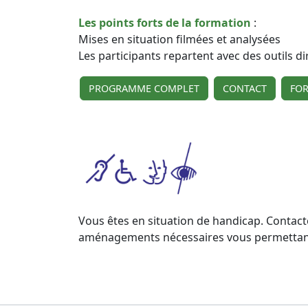
Les points forts de la formation
:
Mises en situation filmées et analysées
Les participants repartent avec des outils d
PROGRAMME COMPLET
CONTACT
FO
Vous êtes en situation de handicap. Contact
aménagements nécessaires vous permettant d