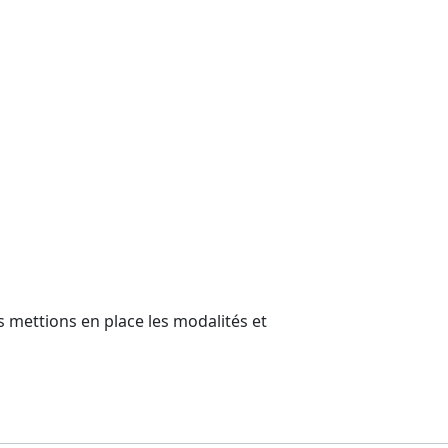
 mettions en place les modalités et