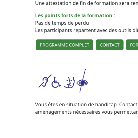
Une attestation de fin de formation sera re
Les points forts de la formation
:
Pas de temps de perdu
Les participants repartent avec des outils d
PROGRAMME COMPLET
CONTACT
FO
Vous êtes en situation de handicap. Contact
aménagements nécessaires vous permettant d