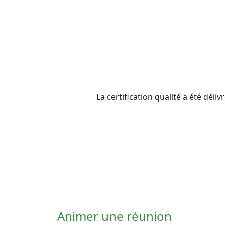
La certification qualité a été d
Animer une réunion