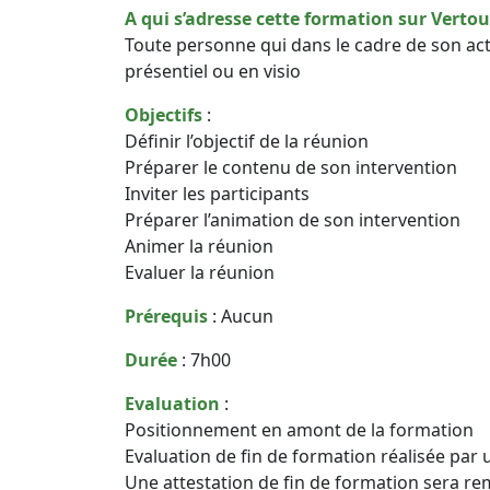
A qui s’adresse cette formation sur Vertou
Toute personne qui dans le cadre de son ac
présentiel ou en visio
Objectifs
:
Définir l’objectif de la réunion
Préparer le contenu de son intervention
Inviter les participants
Préparer l’animation de son intervention
Animer la réunion
Evaluer la réunion
Prérequis
: Aucun
Durée
: 7h00
Evaluation
:
Positionnement en amont de la formation
Evaluation de fin de formation réalisée par 
Une attestation de fin de formation sera re