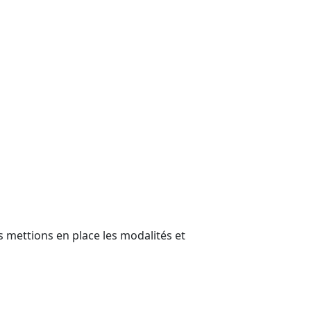
 mettions en place les modalités et