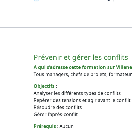
Prévenir et gérer les conflits
A qui s’adresse cette formation sur Villen
Tous managers, chefs de projets, formateu
Objectifs
:
Analyser les différents types de conflits
Repérer des tensions et agir avant le conflit
Résoudre des conflits
Gérer l’après-conflit
Prérequis
: Aucun