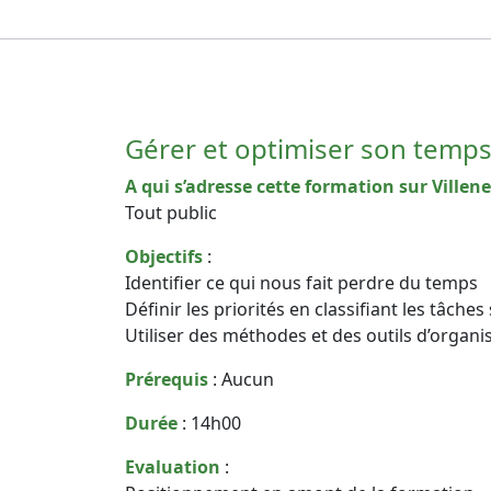
Gérer et optimiser son temp
A qui s’adresse cette formation sur Villen
Tout public
Objectifs
:
Identifier ce qui nous fait perdre du temps
Définir les priorités en classifiant les tâch
Utiliser des méthodes et des outils d’organi
Prérequis
: Aucun
Durée
: 14h00
Evaluation
: