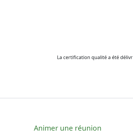
La certification qualité a été d
Animer une réunion