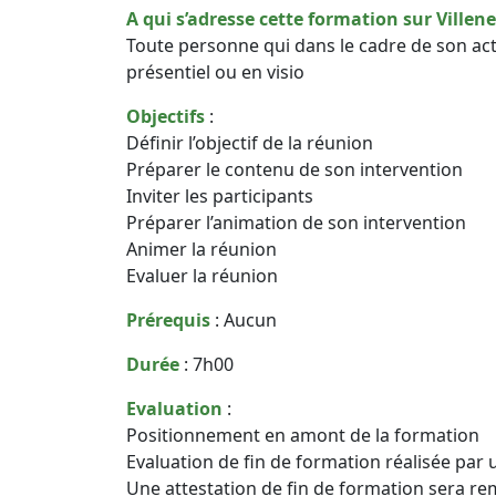
A qui s’adresse cette formation sur Villen
Toute personne qui dans le cadre de son ac
présentiel ou en visio
Objectifs
:
Définir l’objectif de la réunion
Préparer le contenu de son intervention
Inviter les participants
Préparer l’animation de son intervention
Animer la réunion
Evaluer la réunion
Prérequis
: Aucun
Durée
: 7h00
Evaluation
:
Positionnement en amont de la formation
Evaluation de fin de formation réalisée par 
Une attestation de fin de formation sera re