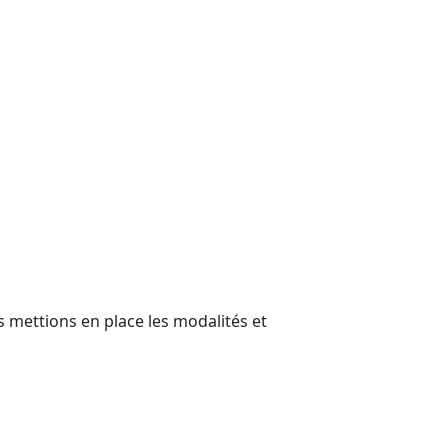
 mettions en place les modalités et