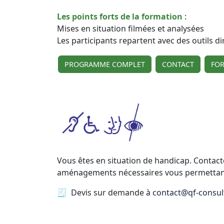
Les points forts de la formation
:
Mises en situation filmées et analysées
Les participants repartent avec des outils d
PROGRAMME COMPLET
CONTACT
FO
Vous êtes en situation de handicap. Contact
aménagements nécessaires vous permettant d
🧾 Devis sur demande à
contact@qf-consult