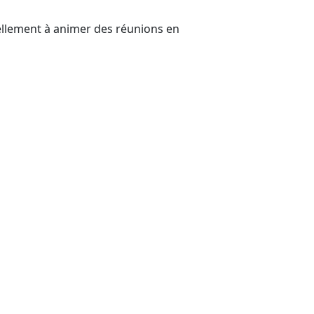
ellement à animer des réunions en