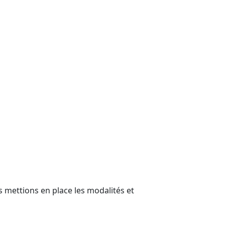
 mettions en place les modalités et