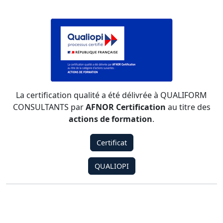
La certification qualité a été délivrée à QUALIFORM
CONSULTANTS par
AFNOR Certification
au titre des
actions de formation
.
Certificat
QUALIOPI