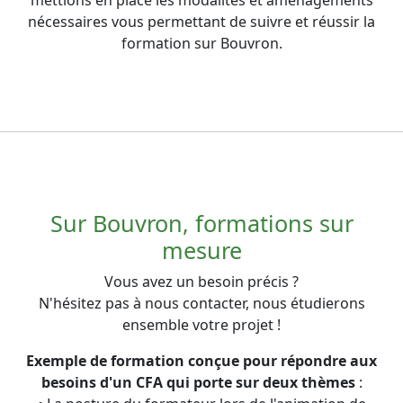
nécessaires vous permettant de suivre et réussir la
formation sur Bouvron.
Sur Bouvron, formations sur
mesure
Vous avez un besoin précis ?
N'hésitez pas à nous contacter, nous étudierons
ensemble votre projet !
Exemple de formation conçue pour répondre aux
besoins d'un CFA qui porte sur deux thèmes
: