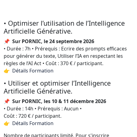
• Optimiser l’utilisation de l’Intelligence
Artificielle Générative.
📌
Sur PORNIC, le 24 septembre 2026
• Durée : 7h • Prérequis : Ecrire des prompts efficaces
pour générer du texte, Utiliser l’IA en respectant les
règles de l’AI Act • Coût : 370 € / participant.
👉 Détails Formation
• Utiliser et optimiser l’Intelligence
Artificielle Générative.
📌
Sur PORNIC, les 10 & 11 décembre 2026
• Durée : 14h • Prérequis : Aucun •
Coût : 720 € / participant.
👉 Détails Formation
Nombre de participants limité. Pour s'inscrire