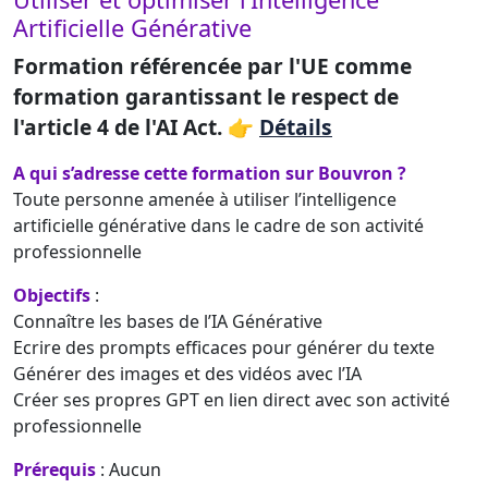
Artificielle Générative
Formation référencée par l'UE comme
formation garantissant le respect de
l'article 4 de l'AI Act. 👉
Détails
A qui s’adresse cette formation sur Bouvron ?
Toute personne amenée à utiliser l’intelligence
artificielle générative dans le cadre de son activité
professionnelle
Objectifs
:
Connaître les bases de l’IA Générative
Ecrire des prompts efficaces pour générer du texte
Générer des images et des vidéos avec l’IA
Créer ses propres GPT en lien direct avec son activité
professionnelle
Prérequis
: Aucun