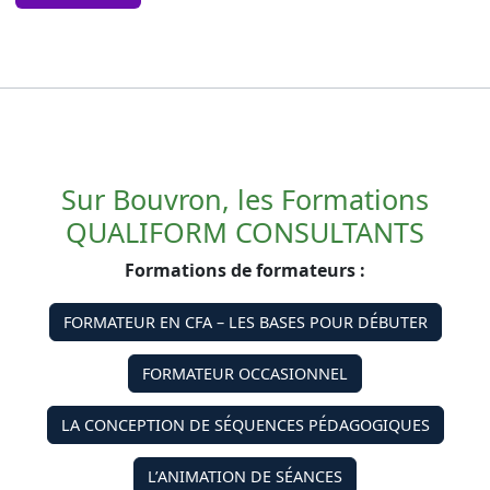
Sur Bouvron, les Formations
QUALIFORM CONSULTANTS
Formations de formateurs :
FORMATEUR EN CFA – LES BASES POUR DÉBUTER
FORMATEUR OCCASIONNEL
LA CONCEPTION DE SÉQUENCES PÉDAGOGIQUES
L’ANIMATION DE SÉANCES