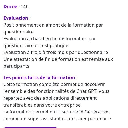
Durée
: 14h
Evaluation
:
Positionnement en amont de la formation par
questionnaire
Evaluation à chaud en fin de formation par
questionnaire et test pratique
Evaluation à froid à trois mois par questionnaire
Une attestation de fin de formation est remise aux
participants
Les points forts de la formation
:
Cette formation complète permet de découvrir
l’ensemble des fonctionnalités de Chat GPT. Vous
repartez avec des applications directement
transférables dans votre entreprise.
La formation permet d'utiliser une IA Générative
comme un super assistant et un super partenaire