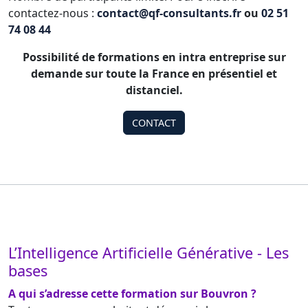
contactez-nous :
contact@qf-consultants.fr
ou
02 51
74 08 44
Possibilité de formations en intra entreprise sur
demande sur toute la France en présentiel et
distanciel.
CONTACT
L’Intelligence Artificielle Générative - Les
bases
A qui s’adresse cette formation sur Bouvron ?