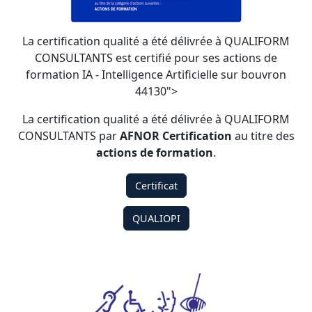
La certification qualité a été délivrée à QUALIFORM
CONSULTANTS est certifié pour ses actions de
formation IA - Intelligence Artificielle sur bouvron
44130">
La certification qualité a été délivrée à QUALIFORM
CONSULTANTS par
AFNOR Certification
au titre des
actions de formation
.
Certificat
QUALIOPI