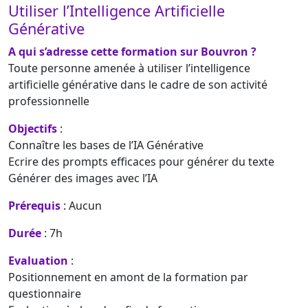
Utiliser l’Intelligence Artificielle
Générative
A qui s’adresse cette formation sur Bouvron ?
Toute personne amenée à utiliser l’intelligence
artificielle générative dans le cadre de son activité
professionnelle
Objectifs
:
Connaître les bases de l’IA Générative
Ecrire des prompts efficaces pour générer du texte
Générer des images avec l’IA
Prérequis
: Aucun
Durée
: 7h
Evaluation
:
Positionnement en amont de la formation par
questionnaire