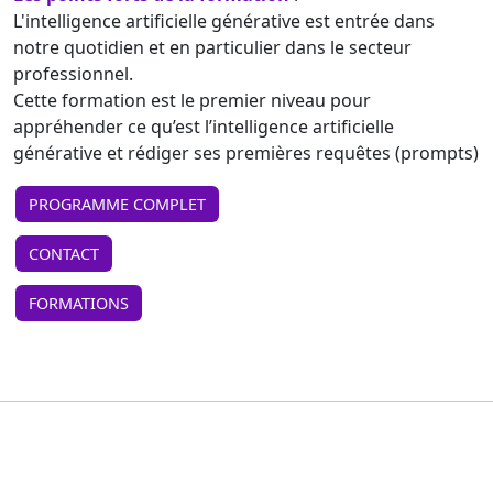
L'intelligence artificielle générative est entrée dans
notre quotidien et en particulier dans le secteur
professionnel.
Cette formation est le premier niveau pour
appréhender ce qu’est l’intelligence artificielle
générative et rédiger ses premières requêtes (prompts)
PROGRAMME COMPLET
CONTACT
FORMATIONS