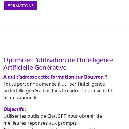
FORMATIONS
Optimiser l’utilisation de l’Intelligence
Artificielle Générative
A qui s’adresse cette formation sur Bouvron ?
Toute personne amenée à utiliser l’intelligence
artificielle générative dans le cadre de son activité
professionnelle
Objectifs
:
Utiliser les outils de ChatGPT pour obtenir de
meilleures réponses aux prompts