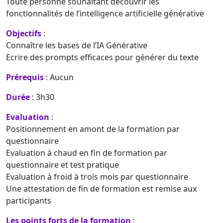
Toute personne souhaitant découvrir les
fonctionnalités de l’intelligence artificielle générative
Objectifs
:
Connaître les bases de l’IA Générative
Ecrire des prompts efficaces pour générer du texte
Prérequis
: Aucun
Durée
: 3h30
Evaluation
:
Positionnement en amont de la formation par
questionnaire
Evaluation à chaud en fin de formation par
questionnaire et test pratique
Evaluation à froid à trois mois par questionnaire
Une attestation de fin de formation est remise aux
participants
Les points forts de la formation
: