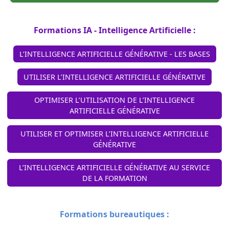
Formations IA - Intelligence Artificielle :
L’INTELLIGENCE ARTIFICIELLE GÉNÉRATIVE - LES BASES
UTILISER L’INTELLIGENCE ARTIFICIELLE GÉNÉRATIVE
OPTIMISER L’UTILISATION DE L’INTELLIGENCE
ARTIFICIELLE GÉNÉRATIVE
UTILISER ET OPTIMISER L’INTELLIGENCE ARTIFICIELLE
GÉNÉRATIVE
L’INTELLIGENCE ARTIFICIELLE GÉNÉRATIVE AU SERVICE
DE LA FORMATION
Formations bureautiques :