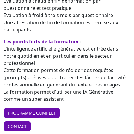
Evaluation à chaud en fin de formation par
questionnaire et test pratique
Evaluation à froid à trois mois par questionnaire
Une attestation de fin de formation est remise aux
participants
Les points forts de la formation
:
L'intelligence artificielle générative est entrée dans
notre quotidien et en particulier dans le secteur
professionnel
Cette formation permet de rédiger des requêtes
(prompts) précises pour traiter des tâches de l’activité
professionnelle en générant du texte et des images
La formation permet d'utiliser une IA Générative
comme un super assistant
PROGRAMME COMPLET
CONTACT