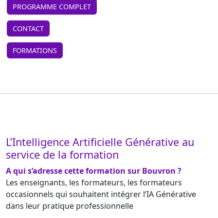
PROGRAMME COMPLET
CONTACT
FORMATIONS
L’Intelligence Artificielle Générative au
service de la formation
A qui s’adresse cette formation sur Bouvron ?
Les enseignants, les formateurs, les formateurs
occasionnels qui souhaitent intégrer l’IA Générative
dans leur pratique professionnelle