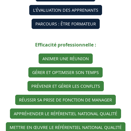
L’ÉVALUATION DES APPRENANTS
PARCOURS : ÊTRE FORMATEUR
Efficacité professionnelle :
ANIMER UNE RÉUNION
GÉRER ET OPTIMISER SON TEMPS
PRÉVENIR ET GÉRER LES CONFLITS
RÉUSSIR SA PRISE DE FONCTION DE MANAGER
APPRÉHENDER LE RÉFÉRENTIEL NATIONAL QUALITÉ
METTRE EN ŒUVRE LE RÉFÉRENTIEL NATIONAL QUALITÉ