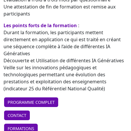
Une attestation de fin de formation est remise aux
participants
Les points forts de la formation
:
Durant la formation, les participants mettent
directement en application ce qui est traité en créant
une séquence complète à l’aide de différentes IA
Génératives
Découverte et Utilisation de différentes IA Génératives
Veille sur les innovations pédagogiques et
technologiques permettant une évolution des
prestations et exploitation des enseignements
(indicateur 25 du Référentiel National Qualité)
PROGRAMME COMPLET
CONTACT
FORMATIONS