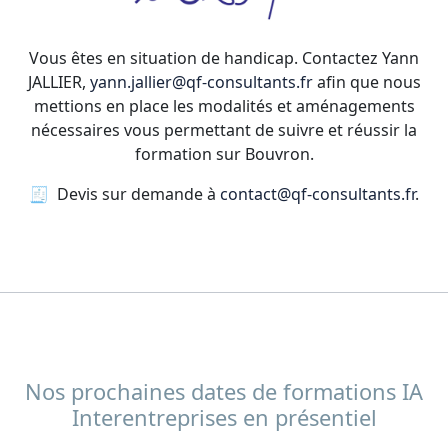
Vous êtes en situation de handicap. Contactez Yann
JALLIER,
yann.jallier@qf-consultants.fr
afin que nous
mettions en place les modalités et aménagements
nécessaires vous permettant de suivre et réussir la
formation sur Bouvron.
🧾 Devis sur demande à
contact@qf-consultants.fr
.
Nos prochaines dates de formations IA
Interentreprises en présentiel