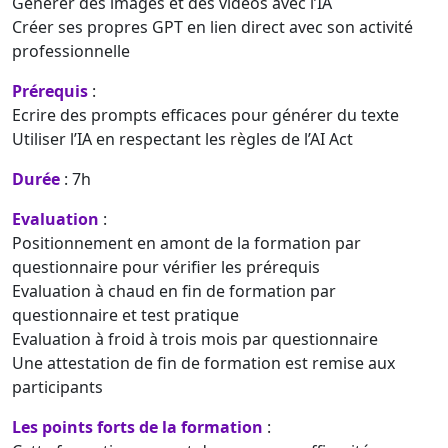
Générer des images et des vidéos avec l’IA
Créer ses propres GPT en lien direct avec son activité
professionnelle
Prérequis
:
Ecrire des prompts efficaces pour générer du texte
Utiliser l’IA en respectant les règles de l’AI Act
Durée
: 7h
Evaluation
:
Positionnement en amont de la formation par
questionnaire pour vérifier les prérequis
Evaluation à chaud en fin de formation par
questionnaire et test pratique
Evaluation à froid à trois mois par questionnaire
Une attestation de fin de formation est remise aux
participants
Les points forts de la formation
: