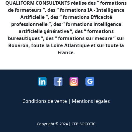
QUALIFORM CONSULTANTS réalise des “ formations
de formateurs ”, des “ formations IA - Intelligence
Artificielle ”, des “ formations Efficacité
professionnelle ”, des “ formations intelligence
artificielle générative ”, des “ formations
bureautiques ”, des “ formations sur mesure ” sur
Bouvron, toute la Loire-Atlantique et sur toute la
France.
Conditions de vente
|
Mentions légales
Copyright © 2024 |
CEP-SOCOTIC