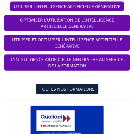
UTILISER L’INTELLIGENCE ARTIFICIELLE GÉNÉRATIVE
OPTIMISER L’UTILISATION DE L’INTELLIGENCE
ARTIFICIELLE GÉNÉRATIVE
UTILISER ET OPTIMISER L’INTELLIGENCE ARTIFICIELLE
GÉNÉRATIVE
L’INTELLIGENCE ARTIFICIELLE GÉNÉRATIVE AU SERVICE
DE LA FORMATION
TOUTES NOS FORMATIONS