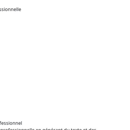
ssionnelle
ofessionnel