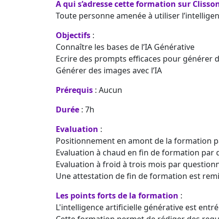
A qui s’adresse cette formation sur Clisson
Toute personne amenée à utiliser l’intelligen
Objectifs
:
Connaître les bases de l’IA Générative
Ecrire des prompts efficaces pour générer d
Générer des images avec l’IA
Prérequis
: Aucun
Durée
: 7h
Evaluation
:
Positionnement en amont de la formation p
Evaluation à chaud en fin de formation par 
Evaluation à froid à trois mois par question
Une attestation de fin de formation est remi
Les points forts de la formation
:
L'intelligence artificielle générative est en