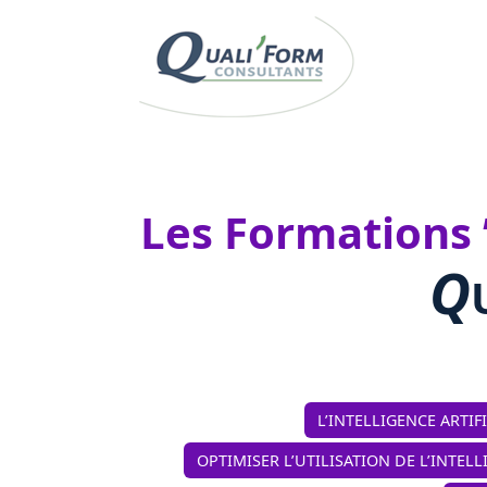
Les Formations ” 
Q
L’INTELLIGENCE ARTIF
OPTIMISER L’UTILISATION DE L’INTELL