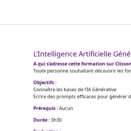
L’Intelligence Artificielle Gén
A qui s’adresse cette formation sur Clisson
Toute personne souhaitant découvrir les fonct
Objectifs
:
Connaître les bases de l’IA Générative
Ecrire des prompts efficaces pour générer d
Prérequis
: Aucun
Durée
: 3h30