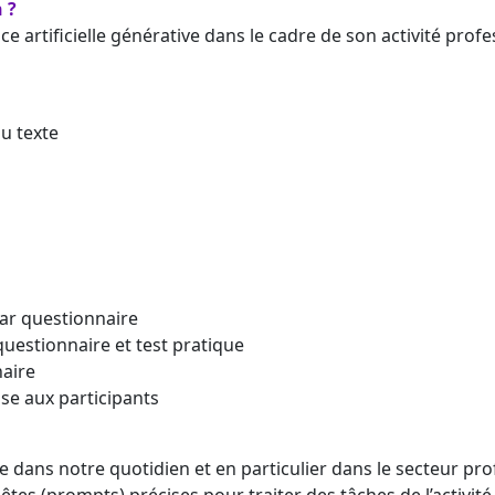
 ?
ce artificielle générative dans le cadre de son activité profe
u texte
ar questionnaire
questionnaire et test pratique
naire
se aux participants
trée dans notre quotidien et en particulier dans le secteur pr