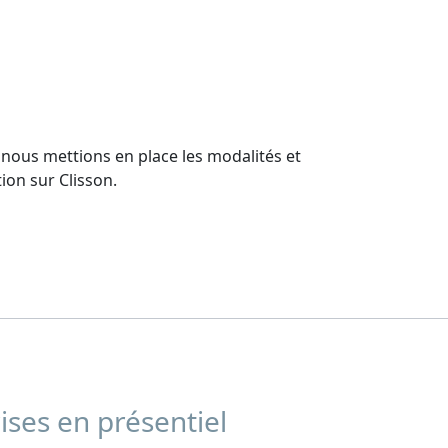
nous mettions en place les modalités et
on sur Clisson.
ises en présentiel