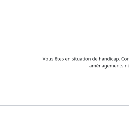
Vous êtes en situation de handicap. Co
aménagements néce