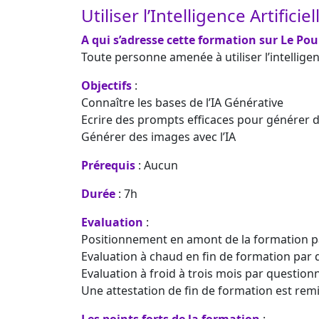
Utiliser l’Intelligence Artifici
A qui s’adresse cette formation sur Le Pou
Toute personne amenée à utiliser l’intelligen
Objectifs
:
Connaître les bases de l’IA Générative
Ecrire des prompts efficaces pour générer d
Générer des images avec l’IA
Prérequis
: Aucun
Durée
: 7h
Evaluation
:
Positionnement en amont de la formation p
Evaluation à chaud en fin de formation par 
Evaluation à froid à trois mois par question
Une attestation de fin de formation est remi