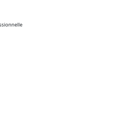
ssionnelle