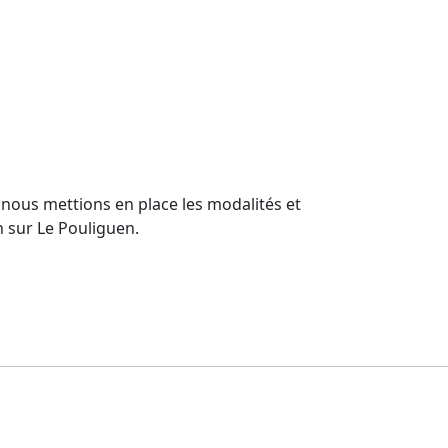
nous mettions en place les modalités et
 sur Le Pouliguen.