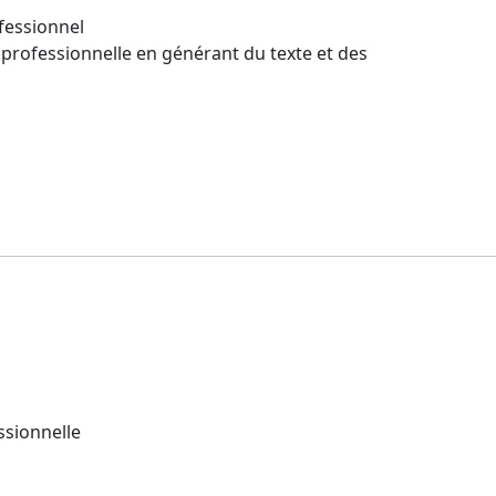
ofessionnel
 professionnelle en générant du texte et des
ssionnelle