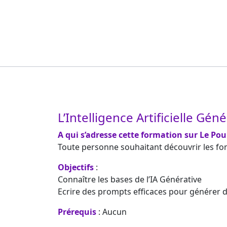
L’Intelligence Artificielle Gén
A qui s’adresse cette formation sur Le Pou
Toute personne souhaitant découvrir les fonct
Objectifs
:
Connaître les bases de l’IA Générative
Ecrire des prompts efficaces pour générer d
Prérequis
: Aucun