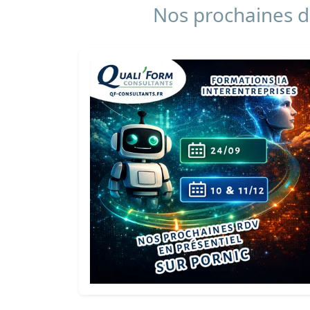
Nos prochaines da