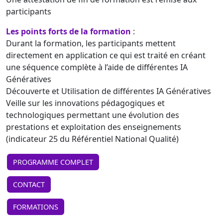
participants
Les points forts de la formation
:
Durant la formation, les participants mettent
directement en application ce qui est traité en créant
une séquence complète à l’aide de différentes IA
Génératives
Découverte et Utilisation de différentes IA Génératives
Veille sur les innovations pédagogiques et
technologiques permettant une évolution des
prestations et exploitation des enseignements
(indicateur 25 du Référentiel National Qualité)
PROGRAMME COMPLET
CONTACT
FORMATIONS