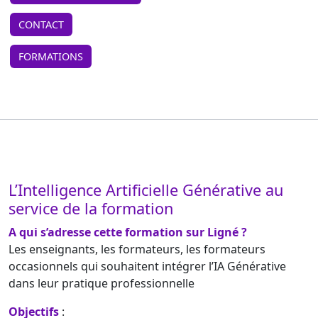
CONTACT
FORMATIONS
L’Intelligence Artificielle Générative au
service de la formation
A qui s’adresse cette formation sur Ligné ?
Les enseignants, les formateurs, les formateurs
occasionnels qui souhaitent intégrer l’IA Générative
dans leur pratique professionnelle
Objectifs
: