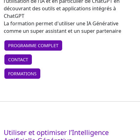
l’utilisation de l’IA et en particulier de ChatGPT en
découvrant des outils et applications intégrés à
ChatGPT
La formation permet d'utiliser une IA Générative
comme un super assistant et un super partenaire
PROGRAMME COMPLET
CONTACT
FORMATIONS
Utiliser et optimiser l’Intelligence