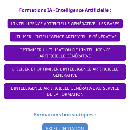
Formations IA - Intelligence Artificielle :
L’INTELLIGENCE ARTIFICIELLE GÉNÉRATIVE - LES BASES
UTILISER L’INTELLIGENCE ARTIFICIELLE GÉNÉRATIVE
OPTIMISER L’UTILISATION DE L’INTELLIGENCE
ARTIFICIELLE GÉNÉRATIVE
UTILISER ET OPTIMISER L’INTELLIGENCE ARTIFICIELLE
GÉNÉRATIVE
L’INTELLIGENCE ARTIFICIELLE GÉNÉRATIVE AU SERVICE
DE LA FORMATION
Formations bureautiques :
EXCEL : INITIATION