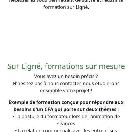
formation sur Ligné.
Sur Ligné, formations sur mesure
Vous avez un besoin précis ?
N'hésitez pas à nous contacter, nous étudierons
ensemble votre projet !
Exemple de formation conçue pour répondre aux
besoins d'un CFA qui porte sur deux thèmes
:
• La posture du formateur lors de l'animation de
séances
• La relation commerciale avec les entreprises