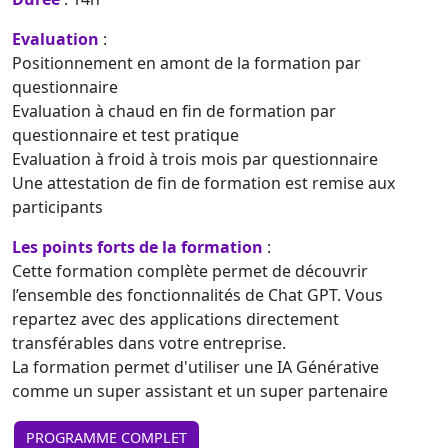
Evaluation
:
Positionnement en amont de la formation par
questionnaire
Evaluation à chaud en fin de formation par
questionnaire et test pratique
Evaluation à froid à trois mois par questionnaire
Une attestation de fin de formation est remise aux
participants
Les points forts de la formation
:
Cette formation complète permet de découvrir
l’ensemble des fonctionnalités de Chat GPT. Vous
repartez avec des applications directement
transférables dans votre entreprise.
La formation permet d'utiliser une IA Générative
comme un super assistant et un super partenaire
PROGRAMME COMPLET