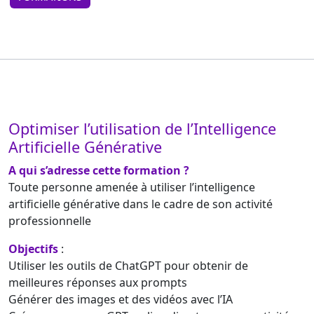
Optimiser l’utilisation de l’Intelligence
Artificielle Générative
A qui s’adresse cette formation ?
Toute personne amenée à utiliser l’intelligence
artificielle générative dans le cadre de son activité
professionnelle
Objectifs
:
Utiliser les outils de ChatGPT pour obtenir de
meilleures réponses aux prompts
Générer des images et des vidéos avec l’IA