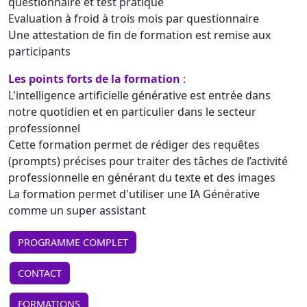
questionnaire et test pratique
Evaluation à froid à trois mois par questionnaire
Une attestation de fin de formation est remise aux
participants
Les points forts de la formation
:
L'intelligence artificielle générative est entrée dans
notre quotidien et en particulier dans le secteur
professionnel
Cette formation permet de rédiger des requêtes
(prompts) précises pour traiter des tâches de l’activité
professionnelle en générant du texte et des images
La formation permet d'utiliser une IA Générative
comme un super assistant
PROGRAMME COMPLET
CONTACT
FORMATIONS