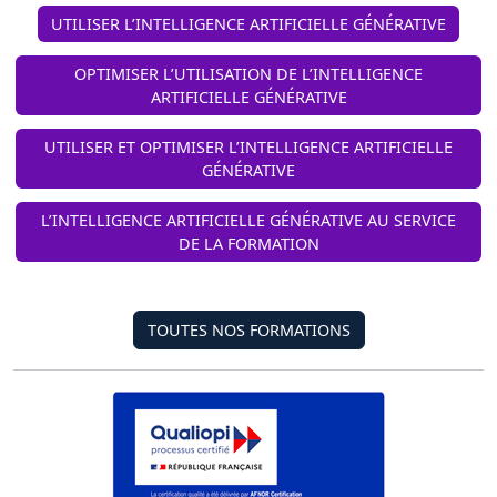
UTILISER L’INTELLIGENCE ARTIFICIELLE GÉNÉRATIVE
OPTIMISER L’UTILISATION DE L’INTELLIGENCE
ARTIFICIELLE GÉNÉRATIVE
UTILISER ET OPTIMISER L’INTELLIGENCE ARTIFICIELLE
GÉNÉRATIVE
L’INTELLIGENCE ARTIFICIELLE GÉNÉRATIVE AU SERVICE
DE LA FORMATION
TOUTES NOS FORMATIONS