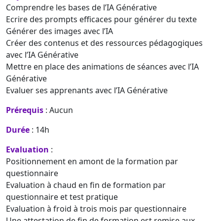
Comprendre les bases de l’IA Générative
Ecrire des prompts efficaces pour générer du texte
Générer des images avec l’IA
Créer des contenus et des ressources pédagogiques
avec l’IA Générative
Mettre en place des animations de séances avec l’IA
Générative
Evaluer ses apprenants avec l’IA Générative
Prérequis
: Aucun
Durée
: 14h
Evaluation
:
Positionnement en amont de la formation par
questionnaire
Evaluation à chaud en fin de formation par
questionnaire et test pratique
Evaluation à froid à trois mois par questionnaire
Une attestation de fin de formation est remise aux