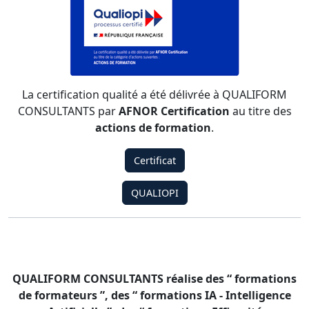
La certification qualité a été délivrée à QUALIFORM
CONSULTANTS par
AFNOR Certification
au titre des
actions de formation
.
Certificat
QUALIOPI
QUALIFORM CONSULTANTS réalise des “ formations
de formateurs ”, des “ formations IA - Intelligence