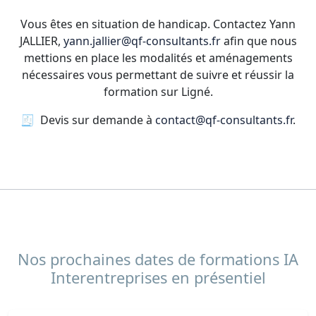
Vous êtes en situation de handicap. Contactez Yann
JALLIER,
yann.jallier@qf-consultants.fr
afin que nous
mettions en place les modalités et aménagements
nécessaires vous permettant de suivre et réussir la
formation sur Ligné.
🧾 Devis sur demande à
contact@qf-consultants.fr
.
Nos prochaines dates de formations IA
Interentreprises en présentiel