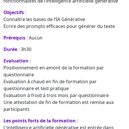
fonctionnalités de l’intelligence artificielle générative
Objectifs
:
Connaître les bases de l’IA Générative
Ecrire des prompts efficaces pour générer du texte
Prérequis
: Aucun
Durée
: 3h30
Evaluation
:
Positionnement en amont de la formation par
questionnaire
Evaluation à chaud en fin de formation par
questionnaire et test pratique
Evaluation à froid à trois mois par questionnaire
Une attestation de fin de formation est remise aux
participants
Les points forts de la formation
:
L'intelligence artificielle générative est entrée dans