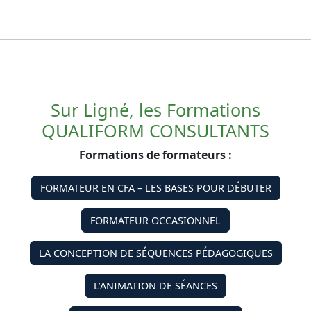
Sur Ligné, les Formations
QUALIFORM CONSULTANTS
Formations de formateurs :
FORMATEUR EN CFA – LES BASES POUR DÉBUTER
FORMATEUR OCCASIONNEL
LA CONCEPTION DE SÉQUENCES PÉDAGOGIQUES
L’ANIMATION DE SÉANCES