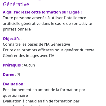
Générative
A qui s’adresse cette formation sur Ligné ?
Toute personne amenée à utiliser l’intelligence
artificielle générative dans le cadre de son activité
professionnelle
Objectifs
:
Connaître les bases de l’IA Générative
Ecrire des prompts efficaces pour générer du texte
Générer des images avec l’IA
Prérequis
: Aucun
Durée
: 7h
Evaluation
:
Positionnement en amont de la formation par
questionnaire
Evaluation à chaud en fin de formation par