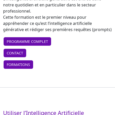
notre quotidien et en particulier dans le secteur
professionnel.
Cette formation est le premier niveau pour
appréhender ce qu’est l’intelligence artificielle
générative et rédiger ses premières requêtes (prompts)
PROGRAMME COMPLET
CONTACT
FORMATIONS
Utiliser l’Intelligence Artificielle