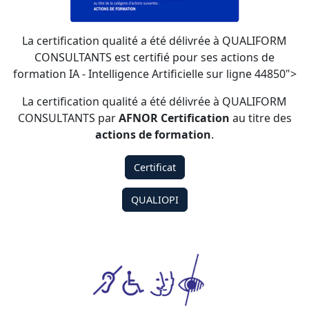
La certification qualité a été délivrée à QUALIFORM
CONSULTANTS est certifié pour ses actions de
formation IA - Intelligence Artificielle sur ligne 44850">
La certification qualité a été délivrée à QUALIFORM
CONSULTANTS par
AFNOR Certification
au titre des
actions de formation
.
Certificat
QUALIOPI