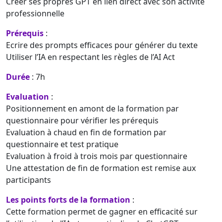
Créer ses propres GPT en lien direct avec son activité
professionnelle
Prérequis
:
Ecrire des prompts efficaces pour générer du texte
Utiliser l’IA en respectant les règles de l’AI Act
Durée
: 7h
Evaluation
:
Positionnement en amont de la formation par
questionnaire pour vérifier les prérequis
Evaluation à chaud en fin de formation par
questionnaire et test pratique
Evaluation à froid à trois mois par questionnaire
Une attestation de fin de formation est remise aux
participants
Les points forts de la formation
:
Cette formation permet de gagner en efficacité sur