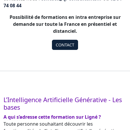
74 08 44
Possibilité de formations en intra entreprise sur
demande sur toute la France en présentiel et
distanciel.
CONTACT
L’Intelligence Artificielle Générative - Les
bases
A qui s’adresse cette formation sur Ligné ?
Toute personne souhaitant découvrir les