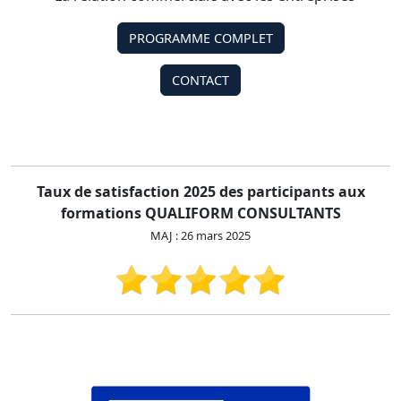
PROGRAMME COMPLET
CONTACT
Taux de satisfaction 2025 des participants aux
formations QUALIFORM CONSULTANTS
MAJ : 26 mars 2025