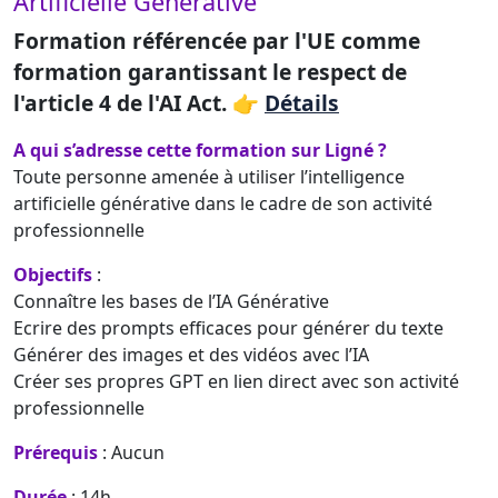
Artificielle Générative
Formation référencée par l'UE comme
formation garantissant le respect de
l'article 4 de l'AI Act. 👉
Détails
A qui s’adresse cette formation sur Ligné ?
Toute personne amenée à utiliser l’intelligence
artificielle générative dans le cadre de son activité
professionnelle
Objectifs
:
Connaître les bases de l’IA Générative
Ecrire des prompts efficaces pour générer du texte
Générer des images et des vidéos avec l’IA
Créer ses propres GPT en lien direct avec son activité
professionnelle
Prérequis
: Aucun
Durée
: 14h