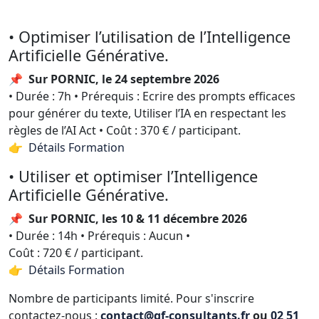
• Optimiser l’utilisation de l’Intelligence
Artificielle Générative.
📌
Sur PORNIC, le 24 septembre 2026
• Durée : 7h • Prérequis : Ecrire des prompts efficaces
pour générer du texte, Utiliser l’IA en respectant les
règles de l’AI Act • Coût : 370 € / participant.
👉 Détails Formation
• Utiliser et optimiser l’Intelligence
Artificielle Générative.
📌
Sur PORNIC, les 10 & 11 décembre 2026
• Durée : 14h • Prérequis : Aucun •
Coût : 720 € / participant.
👉 Détails Formation
Nombre de participants limité. Pour s'inscrire
contactez-nous :
contact@qf-consultants.fr
ou
02 51