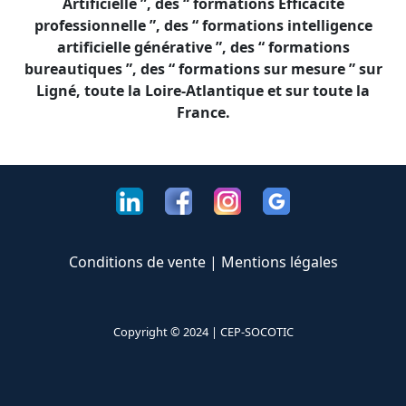
Artificielle ”, des “ formations Efficacité
professionnelle ”, des “ formations intelligence
artificielle générative ”, des “ formations
bureautiques ”, des “ formations sur mesure ” sur
Ligné, toute la Loire-Atlantique et sur toute la
France.
Conditions de vente
|
Mentions légales
Copyright © 2024 |
CEP-SOCOTIC