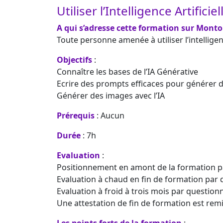
Utiliser l’Intelligence Artifici
A qui s’adresse cette formation sur Monto
Toute personne amenée à utiliser l’intelligen
Objectifs
:
Connaître les bases de l’IA Générative
Ecrire des prompts efficaces pour générer d
Générer des images avec l’IA
Prérequis
: Aucun
Durée
: 7h
Evaluation
:
Positionnement en amont de la formation p
Evaluation à chaud en fin de formation par 
Evaluation à froid à trois mois par question
Une attestation de fin de formation est remi