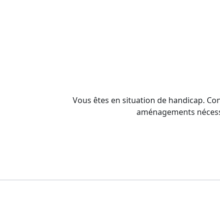
Vous êtes en situation de handicap. Co
aménagements nécessai