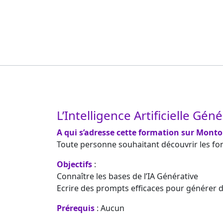
L’Intelligence Artificielle Gén
A qui s’adresse cette formation sur Monto
Toute personne souhaitant découvrir les fonct
Objectifs
:
Connaître les bases de l’IA Générative
Ecrire des prompts efficaces pour générer d
Prérequis
: Aucun