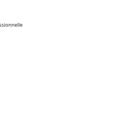
ssionnelle