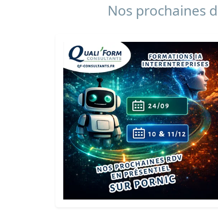
Nos prochaines da