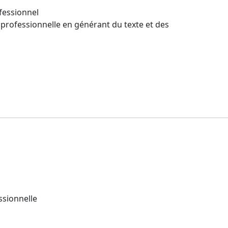
ofessionnel
 professionnelle en générant du texte et des
ssionnelle