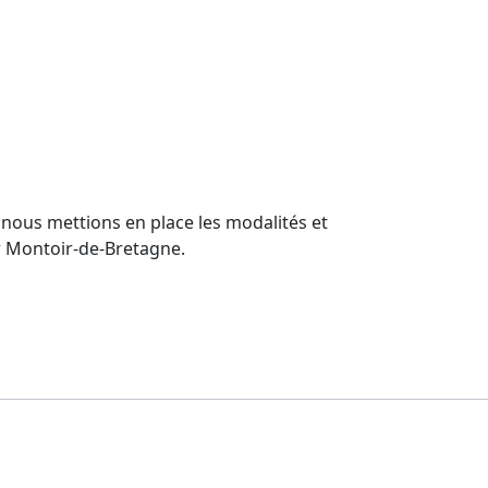
nous mettions en place les modalités et
r Montoir-de-Bretagne.