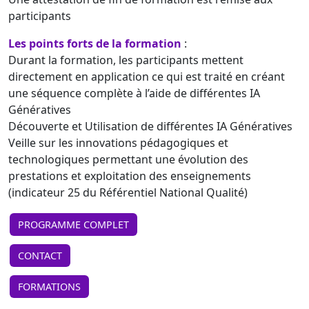
participants
Les points forts de la formation
:
Durant la formation, les participants mettent
directement en application ce qui est traité en créant
une séquence complète à l’aide de différentes IA
Génératives
Découverte et Utilisation de différentes IA Génératives
Veille sur les innovations pédagogiques et
technologiques permettant une évolution des
prestations et exploitation des enseignements
(indicateur 25 du Référentiel National Qualité)
PROGRAMME COMPLET
CONTACT
FORMATIONS