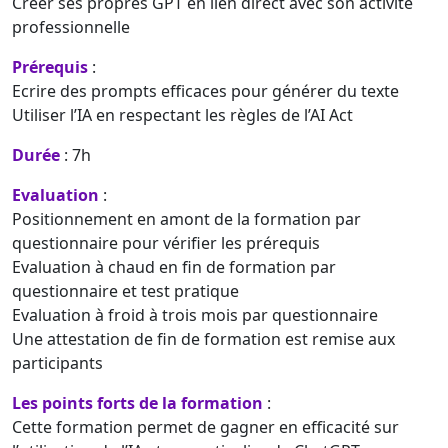
Créer ses propres GPT en lien direct avec son activité
professionnelle
Prérequis
:
Ecrire des prompts efficaces pour générer du texte
Utiliser l’IA en respectant les règles de l’AI Act
Durée
: 7h
Evaluation
:
Positionnement en amont de la formation par
questionnaire pour vérifier les prérequis
Evaluation à chaud en fin de formation par
questionnaire et test pratique
Evaluation à froid à trois mois par questionnaire
Une attestation de fin de formation est remise aux
participants
Les points forts de la formation
:
Cette formation permet de gagner en efficacité sur