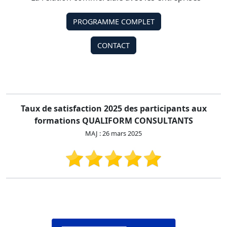
PROGRAMME COMPLET
CONTACT
Taux de satisfaction 2025 des participants aux
formations QUALIFORM CONSULTANTS
MAJ : 26 mars 2025