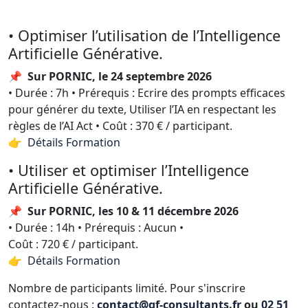
• Optimiser l’utilisation de l’Intelligence
Artificielle Générative.
📌
Sur PORNIC, le 24 septembre 2026
• Durée : 7h • Prérequis : Ecrire des prompts efficaces
pour générer du texte, Utiliser l’IA en respectant les
règles de l’AI Act • Coût : 370 € / participant.
👉 Détails Formation
• Utiliser et optimiser l’Intelligence
Artificielle Générative.
📌
Sur PORNIC, les 10 & 11 décembre 2026
• Durée : 14h • Prérequis : Aucun •
Coût : 720 € / participant.
👉 Détails Formation
Nombre de participants limité. Pour s'inscrire
contactez-nous :
contact@qf-consultants.fr
ou
02 51