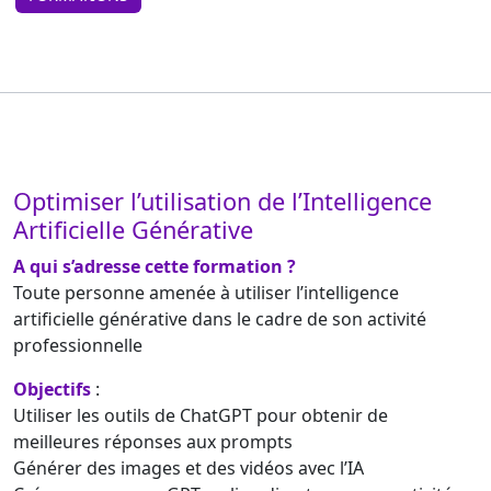
Optimiser l’utilisation de l’Intelligence
Artificielle Générative
A qui s’adresse cette formation ?
Toute personne amenée à utiliser l’intelligence
artificielle générative dans le cadre de son activité
professionnelle
Objectifs
:
Utiliser les outils de ChatGPT pour obtenir de
meilleures réponses aux prompts
Générer des images et des vidéos avec l’IA