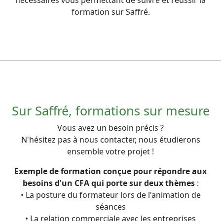
formation sur Saffré.
Sur Saffré, formations sur mesure
Vous avez un besoin précis ?
N'hésitez pas à nous contacter, nous étudierons
ensemble votre projet !
Exemple de formation conçue pour répondre aux
besoins d'un CFA qui porte sur deux thèmes
:
• La posture du formateur lors de l'animation de
séances
• La relation commerciale avec les entreprises