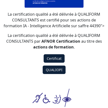
La certification qualité a été délivrée à QUALIFORM
CONSULTANTS est certifié pour ses actions de
formation IA - Intelligence Artificielle sur saffre 44390">
La certification qualité a été délivrée à QUALIFORM
CONSULTANTS par
AFNOR Certification
au titre des
actions de formation
.
Certificat
QUALIOPI