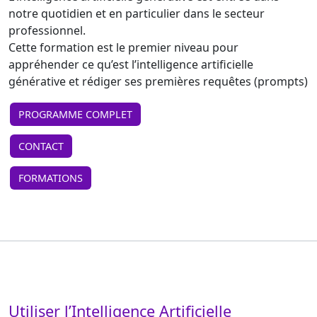
notre quotidien et en particulier dans le secteur
professionnel.
Cette formation est le premier niveau pour
appréhender ce qu’est l’intelligence artificielle
générative et rédiger ses premières requêtes (prompts)
PROGRAMME COMPLET
CONTACT
FORMATIONS
Utiliser l’Intelligence Artificielle