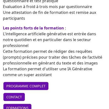
questionnaire et test pratique
Evaluation à froid à trois mois par questionnaire
Une attestation de fin de formation est remise aux
participants
Les points forts de la formation
:
L'intelligence artificielle générative est entrée dans
notre quotidien et en particulier dans le secteur
professionnel
Cette formation permet de rédiger des requêtes
(prompts) précises pour traiter des tâches de l’activité
professionnelle en générant du texte et des images
La formation permet d'utiliser une IA Générative
comme un super assistant
PROGRAMME COMPLET
CONTACT
FORMATIONS