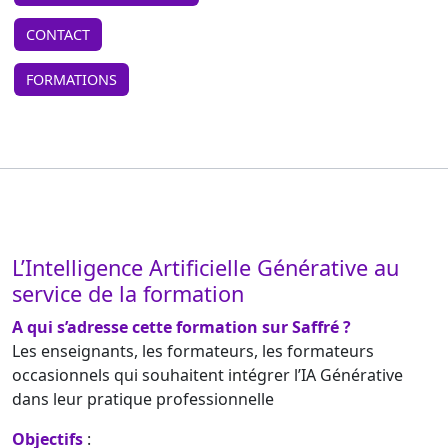
CONTACT
FORMATIONS
L’Intelligence Artificielle Générative au
service de la formation
A qui s’adresse cette formation sur Saffré ?
Les enseignants, les formateurs, les formateurs
occasionnels qui souhaitent intégrer l’IA Générative
dans leur pratique professionnelle
Objectifs
: