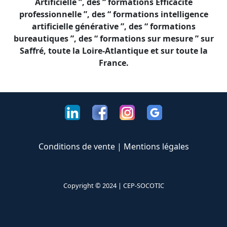
Artificielle ”, des “ formations Efficacité
professionnelle ”, des “ formations intelligence
artificielle générative ”, des “ formations
bureautiques ”, des “ formations sur mesure ” sur
Saffré, toute la Loire-Atlantique et sur toute la
France.
Conditions de vente
|
Mentions légales
Copyright © 2024 |
CEP-SOCOTIC