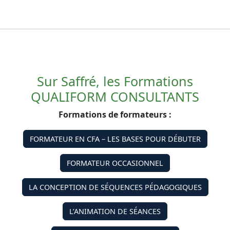
Sur Saffré, les Formations
QUALIFORM CONSULTANTS
Formations de formateurs :
FORMATEUR EN CFA – LES BASES POUR DÉBUTER
FORMATEUR OCCASIONNEL
LA CONCEPTION DE SÉQUENCES PÉDAGOGIQUES
L’ANIMATION DE SÉANCES