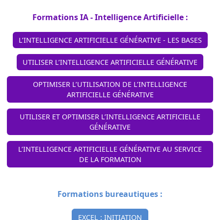
Formations IA - Intelligence Artificielle :
L’INTELLIGENCE ARTIFICIELLE GÉNÉRATIVE - LES BASES
UTILISER L’INTELLIGENCE ARTIFICIELLE GÉNÉRATIVE
OPTIMISER L’UTILISATION DE L’INTELLIGENCE
ARTIFICIELLE GÉNÉRATIVE
UTILISER ET OPTIMISER L’INTELLIGENCE ARTIFICIELLE
GÉNÉRATIVE
L’INTELLIGENCE ARTIFICIELLE GÉNÉRATIVE AU SERVICE
DE LA FORMATION
Formations bureautiques :
EXCEL : INITIATION