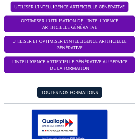
UTILISER L’INTELLIGENCE ARTIFICIELLE GÉNÉRATIVE
OPTIMISER L’UTILISATION DE L’INTELLIGENCE
ARTIFICIELLE GÉNÉRATIVE
UTILISER ET OPTIMISER L’INTELLIGENCE ARTIFICIELLE
GÉNÉRATIVE
L’INTELLIGENCE ARTIFICIELLE GÉNÉRATIVE AU SERVICE
DE LA FORMATION
TOUTES NOS FORMATIONS