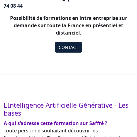
74 08 44
Possibilité de formations en intra entreprise sur
demande sur toute la France en présentiel et
distanciel.
CONTACT
L’Intelligence Artificielle Générative - Les
bases
A qui s’adresse cette formation sur Saffré ?
Toute personne souhaitant découvrir les