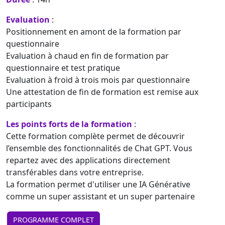
Evaluation
:
Positionnement en amont de la formation par
questionnaire
Evaluation à chaud en fin de formation par
questionnaire et test pratique
Evaluation à froid à trois mois par questionnaire
Une attestation de fin de formation est remise aux
participants
Les points forts de la formation
:
Cette formation complète permet de découvrir
l’ensemble des fonctionnalités de Chat GPT. Vous
repartez avec des applications directement
transférables dans votre entreprise.
La formation permet d'utiliser une IA Générative
comme un super assistant et un super partenaire
PROGRAMME COMPLET