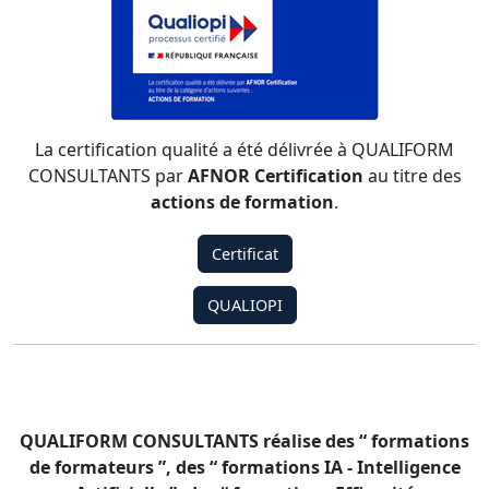
La certification qualité a été délivrée à QUALIFORM
CONSULTANTS par
AFNOR Certification
au titre des
actions de formation
.
Certificat
QUALIOPI
QUALIFORM CONSULTANTS réalise des “ formations
de formateurs ”, des “ formations IA - Intelligence