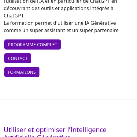
l’utilisation de l’IA et en particulier de ChatGPT en
découvrant des outils et applications intégrés à
ChatGPT
La formation permet d'utiliser une IA Générative
comme un super assistant et un super partenaire
PROGRAMME COMPLET
CONTACT
FORMATIONS
Utiliser et optimiser l’Intelligence