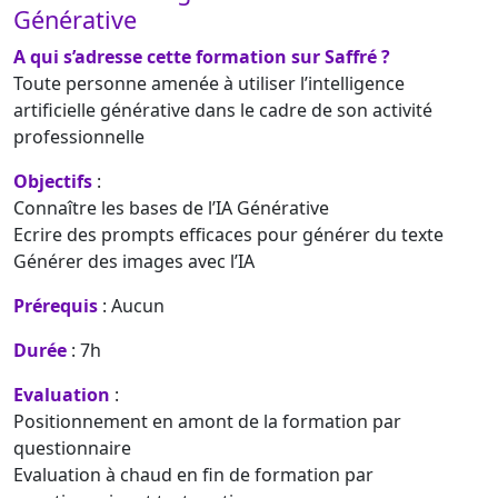
Générative
A qui s’adresse cette formation sur Saffré ?
Toute personne amenée à utiliser l’intelligence
artificielle générative dans le cadre de son activité
professionnelle
Objectifs
:
Connaître les bases de l’IA Générative
Ecrire des prompts efficaces pour générer du texte
Générer des images avec l’IA
Prérequis
: Aucun
Durée
: 7h
Evaluation
:
Positionnement en amont de la formation par
questionnaire
Evaluation à chaud en fin de formation par