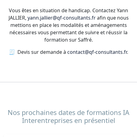
Vous êtes en situation de handicap. Contactez Yann
JALLIER,
yann.jallier@qf-consultants.fr
afin que nous
mettions en place les modalités et aménagements
nécessaires vous permettant de suivre et réussir la
formation sur Saffré.
🧾 Devis sur demande à
contact@qf-consultants.fr
.
Nos prochaines dates de formations IA
Interentreprises en présentiel