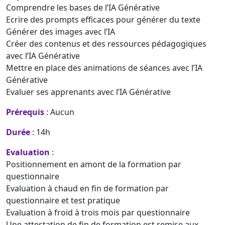
Comprendre les bases de l’IA Générative
Ecrire des prompts efficaces pour générer du texte
Générer des images avec l’IA
Créer des contenus et des ressources pédagogiques
avec l’IA Générative
Mettre en place des animations de séances avec l’IA
Générative
Evaluer ses apprenants avec l’IA Générative
Prérequis
: Aucun
Durée
: 14h
Evaluation
:
Positionnement en amont de la formation par
questionnaire
Evaluation à chaud en fin de formation par
questionnaire et test pratique
Evaluation à froid à trois mois par questionnaire
Une attestation de fin de formation est remise aux