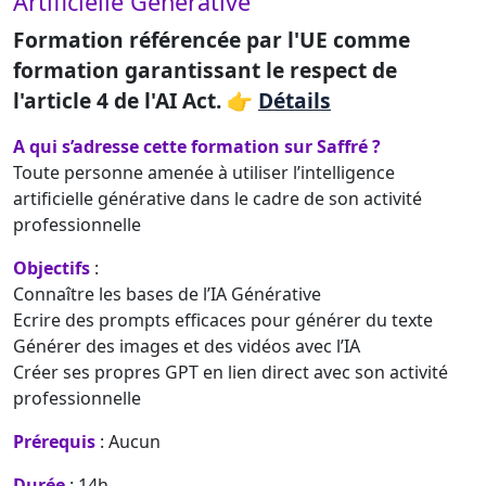
Artificielle Générative
Formation référencée par l'UE comme
formation garantissant le respect de
l'article 4 de l'AI Act. 👉
Détails
A qui s’adresse cette formation sur Saffré ?
Toute personne amenée à utiliser l’intelligence
artificielle générative dans le cadre de son activité
professionnelle
Objectifs
:
Connaître les bases de l’IA Générative
Ecrire des prompts efficaces pour générer du texte
Générer des images et des vidéos avec l’IA
Créer ses propres GPT en lien direct avec son activité
professionnelle
Prérequis
: Aucun
Durée
: 14h