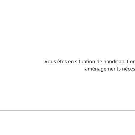
Vous êtes en situation de handicap. Co
aménagements nécessai