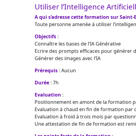
Utiliser l’Intelligence Artifici
A qui s’adresse cette formation sur Saint-B
Toute personne amenée à utiliser l’intelligen
Objectifs
:
Connaître les bases de l’IA Générative
Ecrire des prompts efficaces pour générer d
Générer des images avec l’IA
Prérequis
: Aucun
Durée
: 7h
Evaluation
:
Positionnement en amont de la formation p
Evaluation à chaud en fin de formation par 
Evaluation à froid à trois mois par question
Une attestation de fin de formation est remi