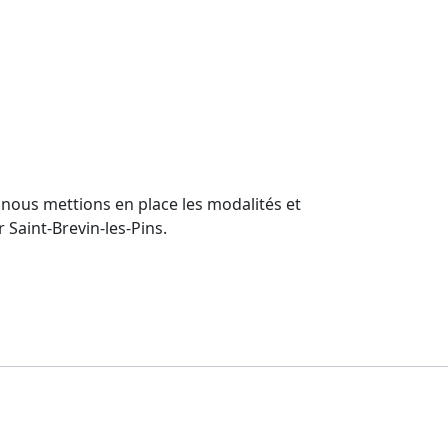
nous mettions en place les modalités et
Saint-Brevin-les-Pins.