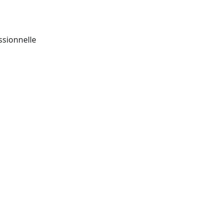
ssionnelle