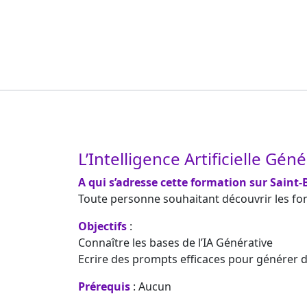
L’Intelligence Artificielle Gén
A qui s’adresse cette formation sur Saint-B
Toute personne souhaitant découvrir les fonct
Objectifs
:
Connaître les bases de l’IA Générative
Ecrire des prompts efficaces pour générer d
Prérequis
: Aucun