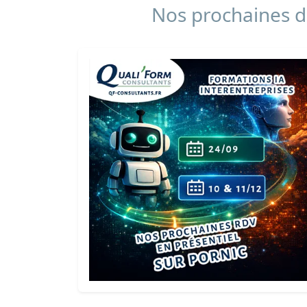
Nos prochaines da