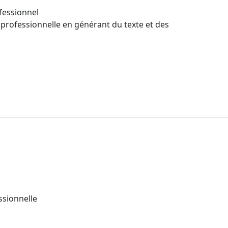
ofessionnel
 professionnelle en générant du texte et des
ssionnelle