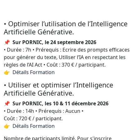
• Optimiser l’utilisation de l’Intelligence
Artificielle Générative.
📌
Sur PORNIC, le 24 septembre 2026
• Durée : 7h • Prérequis : Ecrire des prompts efficaces
pour générer du texte, Utiliser l’IA en respectant les
règles de l’AI Act • Coût : 370 € / participant.
👉 Détails Formation
• Utiliser et optimiser l’Intelligence
Artificielle Générative.
📌
Sur PORNIC, les 10 & 11 décembre 2026
• Durée : 14h • Prérequis : Aucun •
Coût : 720 € / participant.
👉 Détails Formation
Nombre de participants limité. Pour s'inscrire