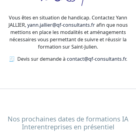
Vous êtes en situation de handicap. Contactez Yann
JALLIER,
yann.jallier@qf-consultants.fr
afin que nous
mettions en place les modalités et aménagements
nécessaires vous permettant de suivre et réussir la
formation sur Saint-Julien.
🧾 Devis sur demande à
contact@qf-consultants.fr
.
Nos prochaines dates de formations IA
Interentreprises en présentiel