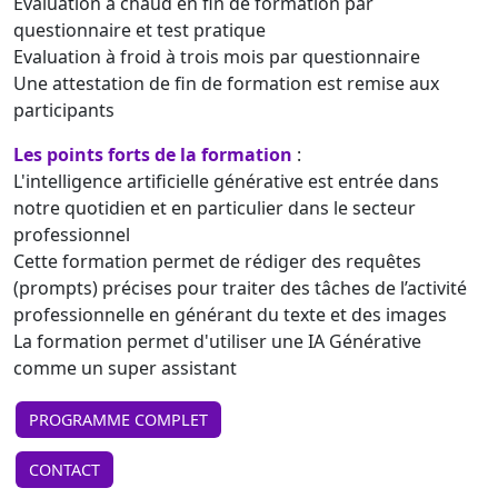
Evaluation à chaud en fin de formation par
questionnaire et test pratique
Evaluation à froid à trois mois par questionnaire
Une attestation de fin de formation est remise aux
participants
Les points forts de la formation
:
L'intelligence artificielle générative est entrée dans
notre quotidien et en particulier dans le secteur
professionnel
Cette formation permet de rédiger des requêtes
(prompts) précises pour traiter des tâches de l’activité
professionnelle en générant du texte et des images
La formation permet d'utiliser une IA Générative
comme un super assistant
PROGRAMME COMPLET
CONTACT