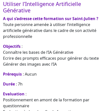
Utiliser l’Intelligence Artificielle
Générative
A qui s’adresse cette formation sur Saint-Julien ?
Toute personne amenée à utiliser l’intelligence
artificielle générative dans le cadre de son activité
professionnelle
Objectifs
:
Connaître les bases de l’IA Générative
Ecrire des prompts efficaces pour générer du texte
Générer des images avec l’IA
Prérequis
: Aucun
Durée
: 7h
Evaluation
:
Positionnement en amont de la formation par
questionnaire