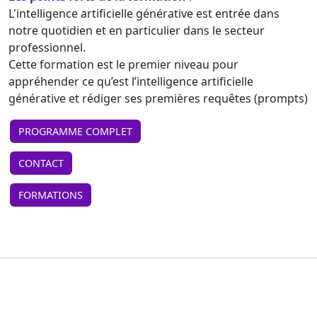
L'intelligence artificielle générative est entrée dans
notre quotidien et en particulier dans le secteur
professionnel.
Cette formation est le premier niveau pour
appréhender ce qu’est l’intelligence artificielle
générative et rédiger ses premières requêtes (prompts)
PROGRAMME COMPLET
CONTACT
FORMATIONS