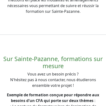
nécessaires vous permettant de suivre et réussir la
formation sur Sainte-Pazanne.
Sur Sainte-Pazanne, formations sur
mesure
Vous avez un besoin précis ?
N'hésitez pas à nous contacter, nous étudierons
ensemble votre projet !
Exemple de formation conçue pour répondre aux
besoins d'un CFA qui porte sur deux thèmes
: