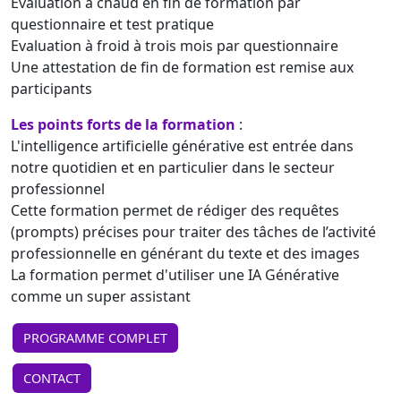
Evaluation à chaud en fin de formation par
questionnaire et test pratique
Evaluation à froid à trois mois par questionnaire
Une attestation de fin de formation est remise aux
participants
Les points forts de la formation
:
L'intelligence artificielle générative est entrée dans
notre quotidien et en particulier dans le secteur
professionnel
Cette formation permet de rédiger des requêtes
(prompts) précises pour traiter des tâches de l’activité
professionnelle en générant du texte et des images
La formation permet d'utiliser une IA Générative
comme un super assistant
PROGRAMME COMPLET
CONTACT