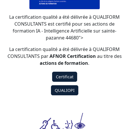
La certification qualité a été délivrée à QUALIFORM
CONSULTANTS est certifié pour ses actions de
formation IA - Intelligence Artificielle sur sainte-
pazanne 44680">
La certification qualité a été délivrée à QUALIFORM
CONSULTANTS par
AFNOR Certification
au titre des
actions de formation
.
Certificat
QUALIOPI