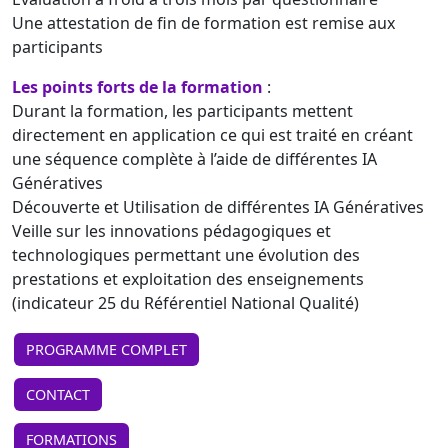
Une attestation de fin de formation est remise aux
participants
Les points forts de la formation
:
Durant la formation, les participants mettent
directement en application ce qui est traité en créant
une séquence complète à l’aide de différentes IA
Génératives
Découverte et Utilisation de différentes IA Génératives
Veille sur les innovations pédagogiques et
technologiques permettant une évolution des
prestations et exploitation des enseignements
(indicateur 25 du Référentiel National Qualité)
PROGRAMME COMPLET
CONTACT
FORMATIONS