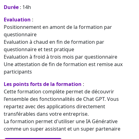
Durée
: 14h
Evaluation
:
Positionnement en amont de la formation par
questionnaire
Evaluation à chaud en fin de formation par
questionnaire et test pratique
Evaluation à froid à trois mois par questionnaire
Une attestation de fin de formation est remise aux
participants
Les points forts de la formation
:
Cette formation complète permet de découvrir
l’ensemble des fonctionnalités de Chat GPT. Vous
repartez avec des applications directement
transférables dans votre entreprise.
La formation permet d'utiliser une IA Générative
comme un super assistant et un super partenaire