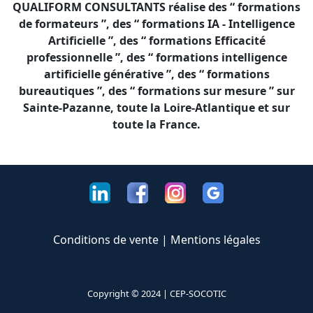
QUALIFORM CONSULTANTS réalise des “ formations
de formateurs ”, des “ formations IA - Intelligence
Artificielle ”, des “ formations Efficacité
professionnelle ”, des “ formations intelligence
artificielle générative ”, des “ formations
bureautiques ”, des “ formations sur mesure ” sur
Sainte-Pazanne, toute la Loire-Atlantique et sur
toute la France.
Conditions de vente
|
Mentions légales
Copyright © 2024 |
CEP-SOCOTIC