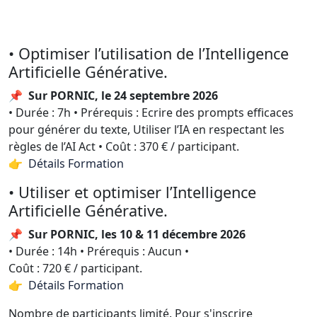
• Optimiser l’utilisation de l’Intelligence
Artificielle Générative.
📌
Sur PORNIC, le 24 septembre 2026
• Durée : 7h • Prérequis : Ecrire des prompts efficaces
pour générer du texte, Utiliser l’IA en respectant les
règles de l’AI Act • Coût : 370 € / participant.
👉 Détails Formation
• Utiliser et optimiser l’Intelligence
Artificielle Générative.
📌
Sur PORNIC, les 10 & 11 décembre 2026
• Durée : 14h • Prérequis : Aucun •
Coût : 720 € / participant.
👉 Détails Formation
Nombre de participants limité. Pour s'inscrire