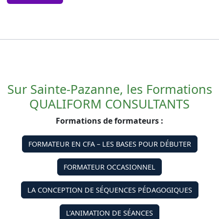
Sur Sainte-Pazanne, les Formations
QUALIFORM CONSULTANTS
Formations de formateurs :
FORMATEUR EN CFA – LES BASES POUR DÉBUTER
FORMATEUR OCCASIONNEL
LA CONCEPTION DE SÉQUENCES PÉDAGOGIQUES
L’ANIMATION DE SÉANCES