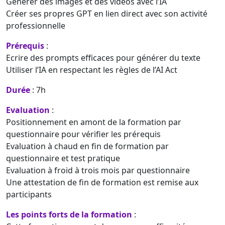
Générer des images et des vidéos avec l’IA
Créer ses propres GPT en lien direct avec son activité
professionnelle
Prérequis
:
Ecrire des prompts efficaces pour générer du texte
Utiliser l’IA en respectant les règles de l’AI Act
Durée
: 7h
Evaluation
:
Positionnement en amont de la formation par
questionnaire pour vérifier les prérequis
Evaluation à chaud en fin de formation par
questionnaire et test pratique
Evaluation à froid à trois mois par questionnaire
Une attestation de fin de formation est remise aux
participants
Les points forts de la formation
: