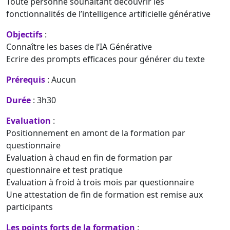
Toute personne souhaitant découvrir les
fonctionnalités de l’intelligence artificielle générative
Objectifs
:
Connaître les bases de l’IA Générative
Ecrire des prompts efficaces pour générer du texte
Prérequis
: Aucun
Durée
: 3h30
Evaluation
:
Positionnement en amont de la formation par
questionnaire
Evaluation à chaud en fin de formation par
questionnaire et test pratique
Evaluation à froid à trois mois par questionnaire
Une attestation de fin de formation est remise aux
participants
Les points forts de la formation
: