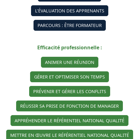
L’ÉVALUATION DES APPRENANTS
PARCOURS : ÊTRE FORMATEUR
Efficacité professionnelle :
ANIMER UNE RÉUNION
GÉRER ET OPTIMISER SON TEMPS
PRÉVENIR ET GÉRER LES CONFLITS
RÉUSSIR SA PRISE DE FONCTION DE MANAGER
APPRÉHENDER LE RÉFÉRENTIEL NATIONAL QUALITÉ
METTRE EN ŒUVRE LE RÉFÉRENTIEL NATIONAL QUALITÉ