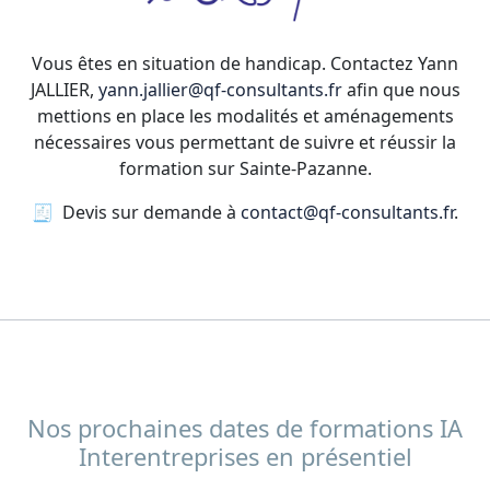
Vous êtes en situation de handicap. Contactez Yann
JALLIER,
yann.jallier@qf-consultants.fr
afin que nous
mettions en place les modalités et aménagements
nécessaires vous permettant de suivre et réussir la
formation sur Sainte-Pazanne.
🧾 Devis sur demande à
contact@qf-consultants.fr
.
Nos prochaines dates de formations IA
Interentreprises en présentiel