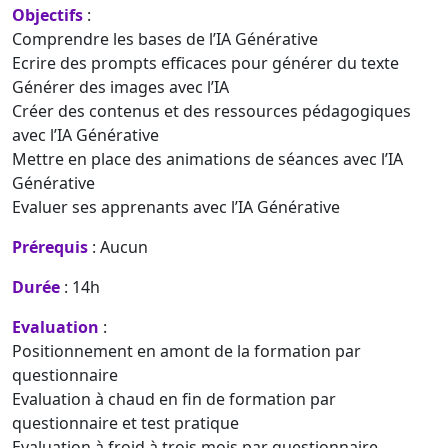
Objectifs
:
Comprendre les bases de l’IA Générative
Ecrire des prompts efficaces pour générer du texte
Générer des images avec l’IA
Créer des contenus et des ressources pédagogiques
avec l’IA Générative
Mettre en place des animations de séances avec l’IA
Générative
Evaluer ses apprenants avec l’IA Générative
Prérequis
: Aucun
Durée
: 14h
Evaluation
:
Positionnement en amont de la formation par
questionnaire
Evaluation à chaud en fin de formation par
questionnaire et test pratique
Evaluation à froid à trois mois par questionnaire