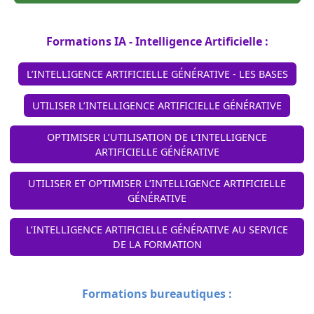
Formations IA - Intelligence Artificielle :
L’INTELLIGENCE ARTIFICIELLE GÉNÉRATIVE - LES BASES
UTILISER L’INTELLIGENCE ARTIFICIELLE GÉNÉRATIVE
OPTIMISER L’UTILISATION DE L’INTELLIGENCE
ARTIFICIELLE GÉNÉRATIVE
UTILISER ET OPTIMISER L’INTELLIGENCE ARTIFICIELLE
GÉNÉRATIVE
L’INTELLIGENCE ARTIFICIELLE GÉNÉRATIVE AU SERVICE
DE LA FORMATION
Formations bureautiques :