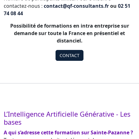
contactez-nous :
contact@qf-consultants.fr
ou
02 51
74 08 44
Possibilité de formations en intra entreprise sur
demande sur toute la France en présentiel et
distanciel.
CONTACT
L’Intelligence Artificielle Générative - Les
bases
A qui s’adresse cette formation sur Sainte-Pazanne ?