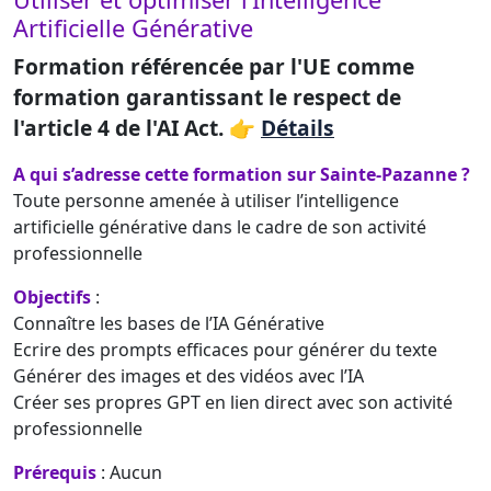
Artificielle Générative
Formation référencée par l'UE comme
formation garantissant le respect de
l'article 4 de l'AI Act. 👉
Détails
A qui s’adresse cette formation sur Sainte-Pazanne ?
Toute personne amenée à utiliser l’intelligence
artificielle générative dans le cadre de son activité
professionnelle
Objectifs
:
Connaître les bases de l’IA Générative
Ecrire des prompts efficaces pour générer du texte
Générer des images et des vidéos avec l’IA
Créer ses propres GPT en lien direct avec son activité
professionnelle
Prérequis
: Aucun