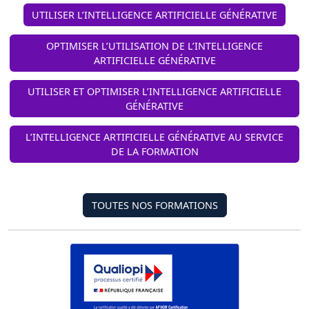
UTILISER L’INTELLIGENCE ARTIFICIELLE GÉNÉRATIVE
OPTIMISER L’UTILISATION DE L’INTELLIGENCE
ARTIFICIELLE GÉNÉRATIVE
UTILISER ET OPTIMISER L’INTELLIGENCE ARTIFICIELLE
GÉNÉRATIVE
L’INTELLIGENCE ARTIFICIELLE GÉNÉRATIVE AU SERVICE
DE LA FORMATION
TOUTES NOS FORMATIONS