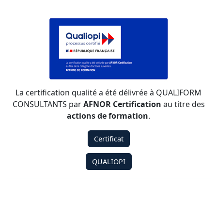
La certification qualité a été délivrée à QUALIFORM
CONSULTANTS par
AFNOR Certification
au titre des
actions de formation
.
Certificat
QUALIOPI