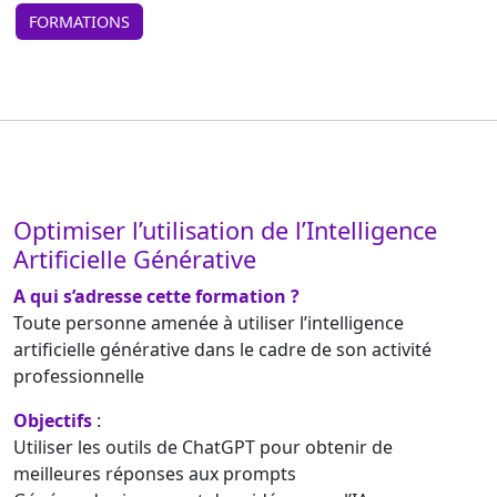
FORMATIONS
Optimiser l’utilisation de l’Intelligence
Artificielle Générative
A qui s’adresse cette formation ?
Toute personne amenée à utiliser l’intelligence
artificielle générative dans le cadre de son activité
professionnelle
Objectifs
:
Utiliser les outils de ChatGPT pour obtenir de
meilleures réponses aux prompts