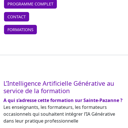
PROGRAMME COMPLET
CONTACT
FORMATIONS
L’Intelligence Artificielle Générative au
service de la formation
A qui s’adresse cette formation sur Sainte-Pazanne ?
Les enseignants, les formateurs, les formateurs
occasionnels qui souhaitent intégrer l’IA Générative
dans leur pratique professionnelle