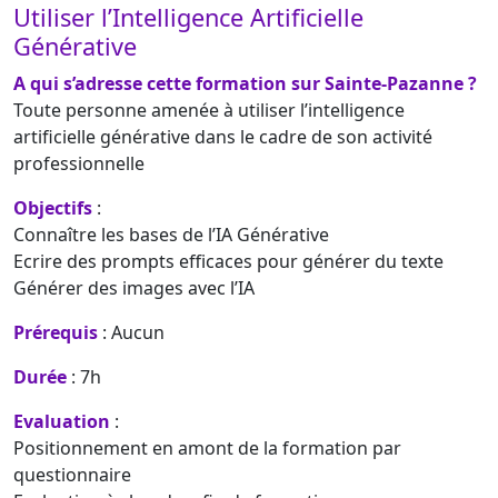
Utiliser l’Intelligence Artificielle
Générative
A qui s’adresse cette formation sur Sainte-Pazanne ?
Toute personne amenée à utiliser l’intelligence
artificielle générative dans le cadre de son activité
professionnelle
Objectifs
:
Connaître les bases de l’IA Générative
Ecrire des prompts efficaces pour générer du texte
Générer des images avec l’IA
Prérequis
: Aucun
Durée
: 7h
Evaluation
:
Positionnement en amont de la formation par
questionnaire